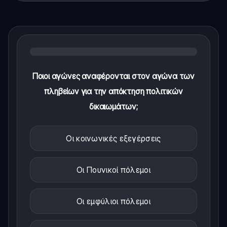
Ποιοι αγώνες αναφέρονται στον αγώνα των
πληβείων για την απόκτηση πολιτικών
δικαιωμάτων;
Οι κοινωνικές εξεγέρσεις
Οι Πουνικοί πόλεμοι
Οι εμφύλιοι πόλεμοι