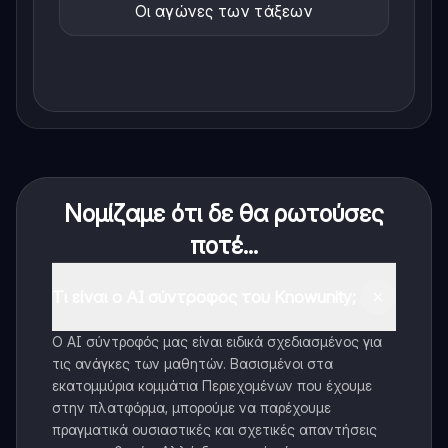
Οι αγώνες των τάξεων
Νομίζαμε ότι δε θα ρωτούσες
ποτέ...
Τι είναι ο AI σύντροφος του Knowunity;
Ο AI σύντροφός μας είναι ειδικά σχεδιασμένος για
τις ανάγκες των μαθητών. Βασισμένοι στα
εκατομμύρια κομμάτια Περιεχομένων που έχουμε
στην πλατφόρμα, μπορούμε να παρέχουμε
πραγματικά ουσιαστικές και σχετικές απαντήσεις