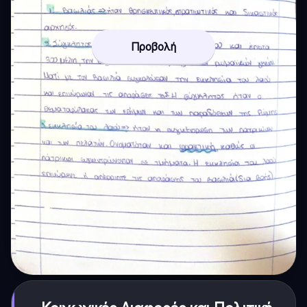
Προβολή