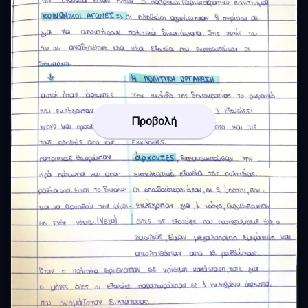
Προβολή