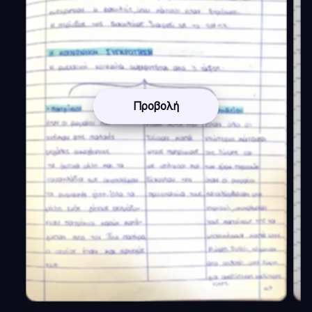
Προβολή