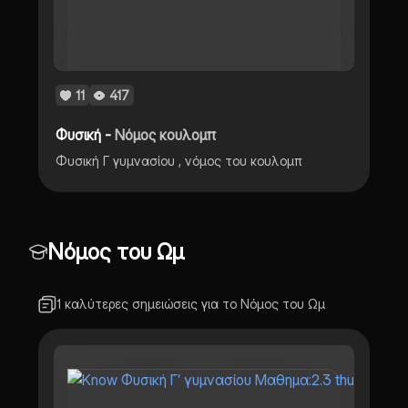
11
417
Φυσική -
Νόμος κουλομπ
Φυσική Γ γυμνασίου , νόμος του κουλομπ
Νόμος του Ωμ
1 καλύτερες σημειώσεις για το Νόμος του Ωμ