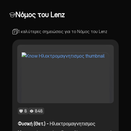
Νόμος του Lenz
1 καλύτερες σημειώσεις για το Νόμος του Lenz
8
848
Φυσική (Θετ.) -
Ηλεκτρομαγνητισμος