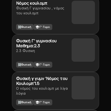
Νόμος κουλομπ
Φυσική Γ γυμνασίου , νόμος
του κουλομπ
Φυσική
Γ' Γυμν.
Φυσική Γ’ γυμνασίου
Μαθημα:2.3
2.3 Φυσικη
Φυσική
Γ' Γυμν.
Φυσική γ γυμν ‘Νόμος του
Κουλομπ’1.5
Ο νόμος του κουλομπ με λίγα
λόγια
Φυσική
Γ' Γυμν.