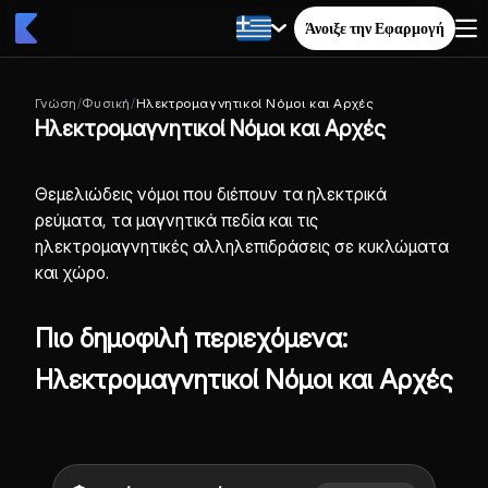
Άνοιξε την Εφαρμογή
Γνώση
/
Φυσική
/
Ηλεκτρομαγνητικοί Νόμοι και Αρχές
Ηλεκτρομαγνητικοί Νόμοι και Αρχές
Θεμελιώδεις νόμοι που διέπουν τα ηλεκτρικά
ρεύματα, τα μαγνητικά πεδία και τις
ηλεκτρομαγνητικές αλληλεπιδράσεις σε κυκλώματα
και χώρο.
Πιο δημοφιλή περιεχόμενα:
Ηλεκτρομαγνητικοί Νόμοι και Αρχές