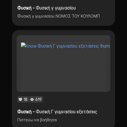
Φυσική -
Φυσική γ γυμνασίου
Φυσική γ γυμνασίου ΝΟΜΟΣ ΤΟΥ ΚΟΥΛΟΜΠ
18
619
Φυσική -
Φυσική Γ γυμνασίου εξετάσεις
Πιστεύω να βοήθησα