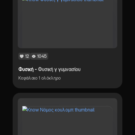
12
1045
Φυσική -
Φυσική γ γυμνασίου
Κεφάλαιο 1 ολόκληρο