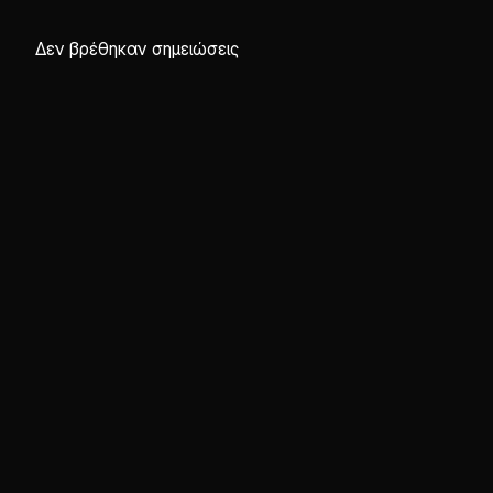
Δεν βρέθηκαν σημειώσεις