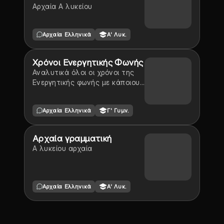
Αρχαία Α λυκείου
Αρχαία Ελληνικά
Α' Λυκ.
Χρόνοι Ενεργητικής Φωνής
Αναλυτικά όλοι οι χρόνοι της
Ενεργητικής φωνής με κάποιους
κανόνες από κάτω
Αρχαία Ελληνικά
Γ' Γυμν.
Αρχαία γραμματική
Α λυκείου αρχαία
Αρχαία Ελληνικά
Α' Λυκ.