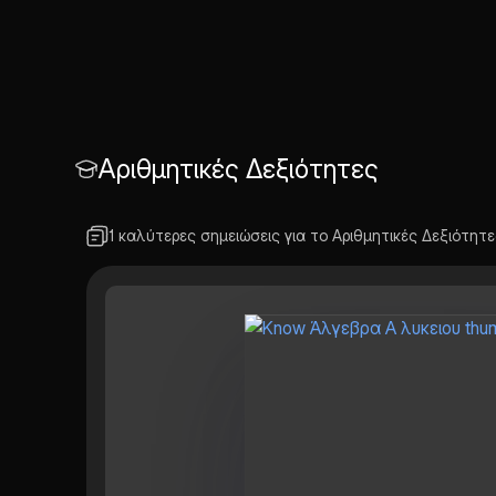
Αριθμητικές Δεξιότητες
1 καλύτερες σημειώσεις για το Αριθμητικές Δεξιότητε