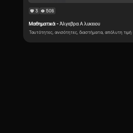
3
508
Μαθηματικά -
Άλγεβρα Α λυκειου
Ταυτότητες, ανισότητες, διαστήματα, απόλυτη τιμή 