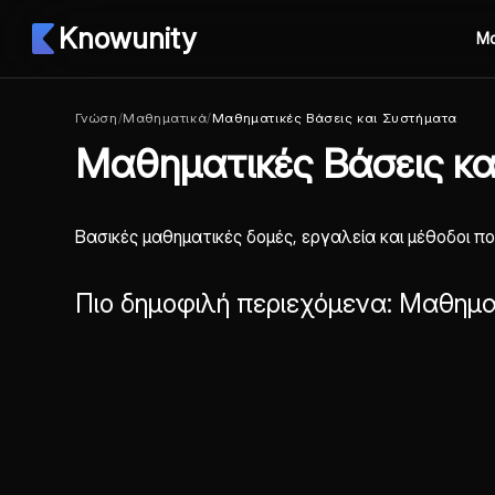
Knowunity
Μ
Γνώση
/
Μαθηματικά
/
Μαθηματικές Βάσεις και Συστήματα
Μαθηματικές Βάσεις κ
Βασικές μαθηματικές δομές, εργαλεία και μέθοδοι π
Πιο δημοφιλή περιεχόμενα: Μαθημα