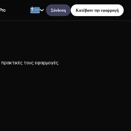
Σύνδεση
Κατέβασε την εφαρμογή
Pro
ς πρακτικές τους εφαρμογές.