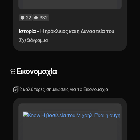
22
982
Ιστορία -
Η ηράκλειος και η Δυναστεία του
Σχεδιάγραμμα
Εικονομαχία
2 καλύτερες σημειώσεις για το Εικονομαχία