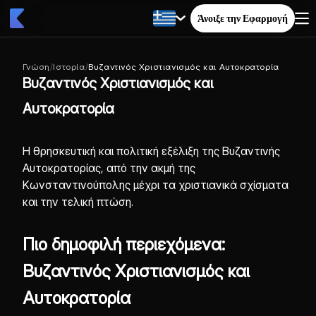
Άνοιξε την Εφαρμογή
Γνώση
/
Ιστορία
/
Βυζαντινός Χριστιανισμός και Αυτοκρατορία
Βυζαντινός Χριστιανισμός και
Αυτοκρατορία
Η θρησκευτική και πολιτική εξέλιξη της Βυζαντινής
Αυτοκρατορίας, από την ακμή της
Κωνσταντινούπολης μέχρι τα χριστιανικά σχίσματα
και την τελική πτώση.
Πιο δημοφιλή περιεχόμενα:
Βυζαντινός Χριστιανισμός και
Αυτοκρατορία