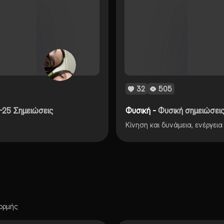
32
505
-25 Σημειώσεις
Φυσική -
Φυσική σημειώσει
Κίνηση και δυνάμεια, ενέργεια
ορμής