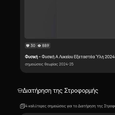
30
889
Φυσική -
Φυσική Α Λυκείου Εξεταστέα Ύλη 2024
σημειώσεις θεωρίας 2024-25
Διατήρηση της Στροφορμής
4 καλύτερες σημειώσεις για το Διατήρηση της Στροφ