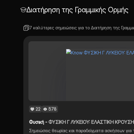
Διατήρηση της Γραμμικής Ορμής
7 καλύτερες σημειώσεις για το Διατήρηση της Γραμμ
22
578
Φυσική -
ΦΥΣΙΚΗ Γ ΛΥΚΕΙΟΥ: ΕΛΑΣΤΙΚΗ ΚΡΟΥΣ