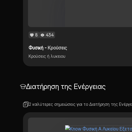
8
434
Φυσική -
Κρούσεις
Κρούσεις ή λυκειου
Διατήρηση της Ενέργειας
2 καλύτερες σημειώσεις για το Διατήρηση της Ενέργε