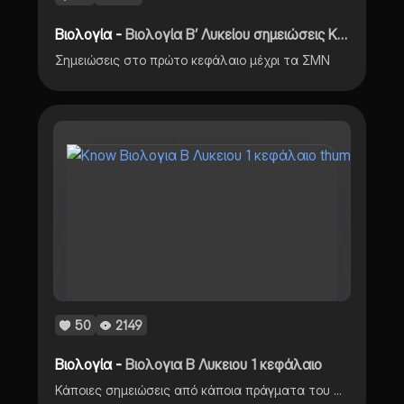
Βιολογία -
Βιολογία Β’ Λυκείου σημειώσεις Κεφάλαιο 1
Σημειώσεις στο πρώτο κεφάλαιο μέχρι τα ΣΜΝ
50
2149
Βιολογία -
Βιολογια Β Λυκειου 1 κεφάλαιο
Κάποιες σημειώσεις από κάποια πράγματα του πρώτου κεφαλαίου της βιολογίας Β Λυκειου