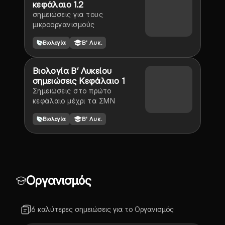
κεφάλαιο 1.2
σημειώσεις για τους
μικροοργανισμούς
Βιολογία
Β' Λυκ.
Βιολογία Β’ Λυκείου
σημειώσεις Κεφάλαιο 1
Σημειώσεις στο πρώτο
κεφάλαιο μέχρι τα ΣΜΝ
Βιολογία
Β' Λυκ.
Οργανισμός
6 καλύτερες σημειώσεις για το Οργανισμός