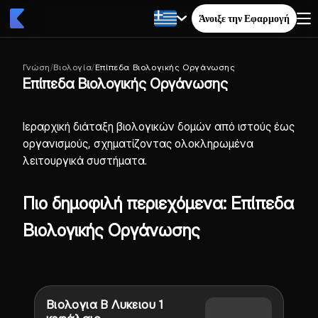
Άνοιξε την Εφαρμογή
Γνώση
/
Βιολογία
/
Επίπεδα Βιολογικής Οργάνωσης
Επίπεδα Βιολογικής Οργάνωσης
Ιεραρχική διάταξη βιολογικών δομών από ιστούς έως
οργανισμούς, σχηματίζοντας ολοκληρωμένα
λειτουργικά συστήματα.
Πιο δημοφιλή περιεχόμενα: Επίπεδα
Βιολογικής Οργάνωσης
Βιολογια Β Λυκειου 1