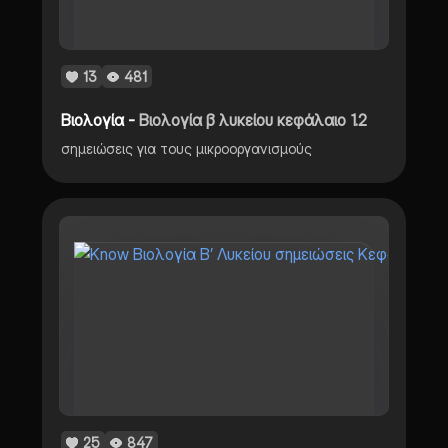
13
481
Βιολογία -
Βιολογία β λυκείου κεφάλαιο 1.2
σημειώσεις για τους μικροοργανισμούς
25
847