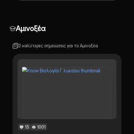
Αμινοξέα
2 καλύτερες σημειώσεις για το Αμινοξέα
13
1001