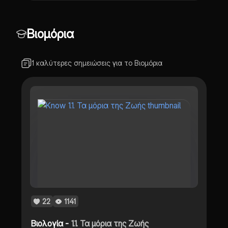
Βιομόρια
1 καλύτερες σημειώσεις για το Βιομόρια
22
1141
Βιολογία -
1.1. Τα μόρια της Ζωής