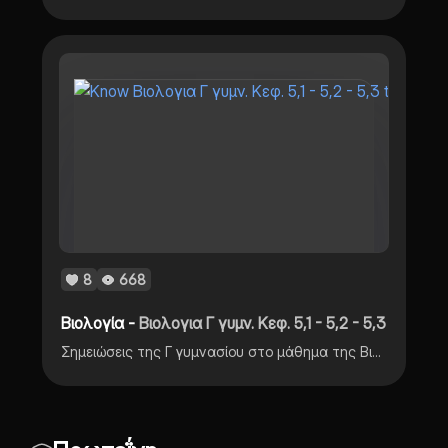
8
668
Βιολογία -
Βιολογια Γ γυμν. Κεφ. 5,1 - 5,2 - 5,3
Σημειώσεις της Γ γυμνασίου στο μάθημα της Βιολογίας κεφάλαιο 5,1 + 5,2 + 5,3