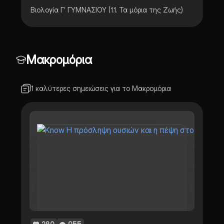
Βιολογία Γ’ ΓΥΜΝΑΣΙΟΥ (1.1. Τα μόρια της Ζωής)
Μακρομόρια
1 καλύτερες σημειώσεις για το Μακρομόρια