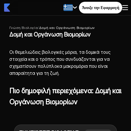
Άνοιξε την Εφαρμογή
Γνώση
/
Βιολογία
/
Δομή και Οργάνωση Βιομορίων
Δομή και Οργάνωση Βιομορίων
Οι θεμελιώδεις βιολογικές μόρια, τα δομικά τους
στοιχεία και ο τρόπος που συνδυάζονται για να
σχηματίσουν πολύπλοκα μακρομόρια που είναι
απαραίτητα για τη ζωή.
Πιο δημοφιλή περιεχόμενα: Δομή και
Οργάνωση Βιομορίων