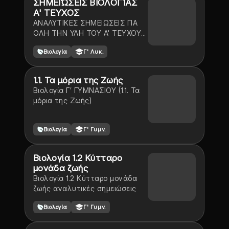
ΣΗΜΕΙΏΣΕΙΣ ΒΙΟΛΟΓΊΑΣ
Α' ΤΕΥΧΟΣ
ΑΝΑΛΥΤΙΚΕΣ ΣΗΜΕΙΩΣΕΙΣ ΓΙΑ
ΟΛΗ ΤΗΝ ΥΛΗ ΤΟΥ Α' ΤΕΥΧΟΥΣ
ΜΕ ΕΙΚΟΝΕΣ, ΠΑΡΑΤΗΡΗΣΕΙΣ
Βιολογία
Γ' Λυκ.
ΚΑΙ TIPS!
1.1. Τα μόρια της Ζωής
Βιολογία Γ’ ΓΥΜΝΑΣΙΟΥ (1.1. Τα
μόρια της Ζωής)
Βιολογία
Γ' Γυμν.
Βιολογία 1.2 Κύτταρο
μονάδα ζωής
Βιολογία 1.2 Κύτταρο μονάδα
ζωής αναλυτικές σημειώσεις
Βιολογία
Γ' Γυμν.