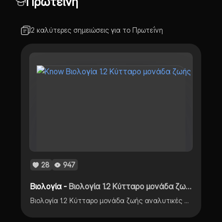
Πρωτεΐνη
2 καλύτερες σημειώσεις για το Πρωτεΐνη
28
947
Βιολογία -
Βιολογία 1.2 Κύτταρο μονάδα ζωής
Βιολογία 1.2 Κύτταρο μονάδα ζωής αναλυτικές σημειώσεις