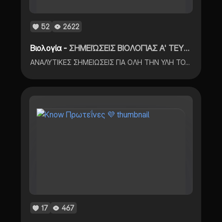
52
2622
Βιολογία -
ΣΗΜΕΙΏΣΕΙΣ ΒΙΟΛΟΓΊΑΣ Α' ΤΕΥΧΟΣ
ΑΝΑΛΥΤΙΚΕΣ ΣΗΜΕΙΩΣΕΙΣ ΓΙΑ ΟΛΗ ΤΗΝ ΥΛΗ ΤΟΥ Α' ΤΕΥΧΟΥΣ ΜΕ ΕΙΚΟΝΕΣ, ΠΑΡΑΤΗΡΗΣΕΙΣ ΚΑΙ TIPS!
17
467