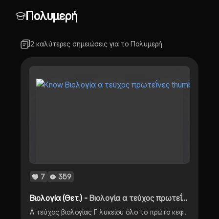
Πολυμερή
2 καλύτερες σημειώσεις για το Πολυμερή
7
359
Βιολογία (Θετ.) -
Βιολογία α τεύχος πρωτεΐνες
Α τεύχος βιολογίας Γ λυκείου όλο το πρώτο κεφάλαιο που σχετίζεται με τις πρωτείνες