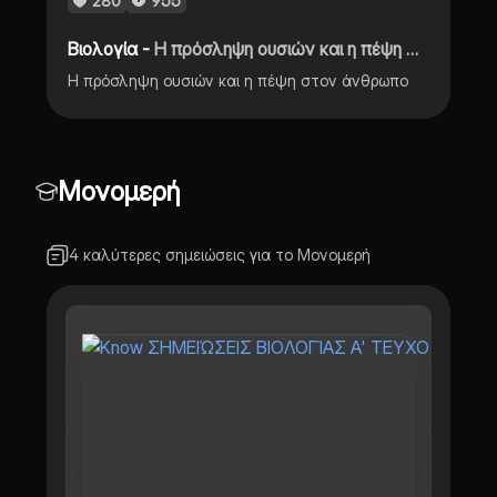
280
955
Βιολογία -
Η πρόσληψη ουσιών και η πέψη στον άνθρωπο
Η πρόσληψη ουσιών και η πέψη στον άνθρωπο
Μονομερή
4 καλύτερες σημειώσεις για το Μονομερή