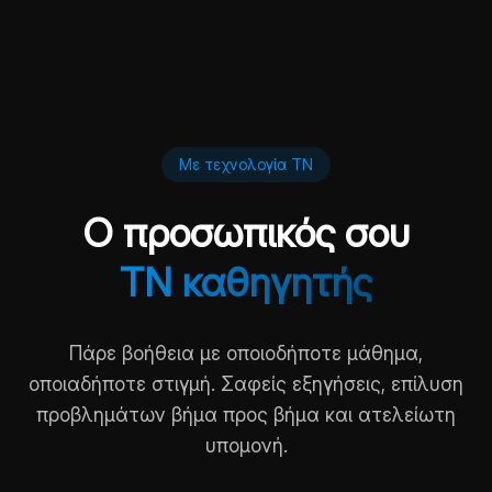
Με τεχνολογία ΤΝ
Ο προσωπικός σου
ΤΝ καθηγητής
Πάρε βοήθεια με οποιοδήποτε μάθημα,
οποιαδήποτε στιγμή. Σαφείς εξηγήσεις, επίλυση
προβλημάτων βήμα προς βήμα και ατελείωτη
υπομονή.