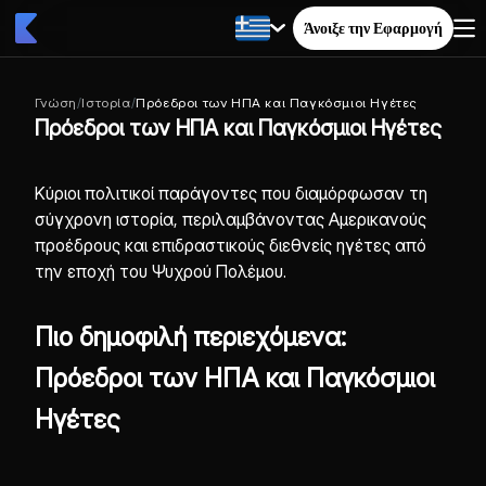
Άνοιξε την Εφαρμογή
Γνώση
/
Ιστορία
/
Πρόεδροι των ΗΠΑ και Παγκόσμιοι Ηγέτες
Πρόεδροι των ΗΠΑ και Παγκόσμιοι Ηγέτες
Κύριοι πολιτικοί παράγοντες που διαμόρφωσαν τη
σύγχρονη ιστορία, περιλαμβάνοντας Αμερικανούς
προέδρους και επιδραστικούς διεθνείς ηγέτες από
την εποχή του Ψυχρού Πολέμου.
Πιο δημοφιλή περιεχόμενα:
Πρόεδροι των ΗΠΑ και Παγκόσμιοι
Ηγέτες