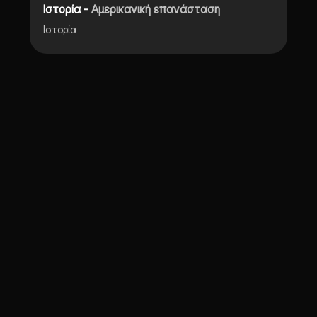
Ιστορία -
Αμερικανική επανάσταση
Ιστορία