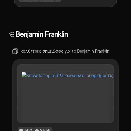
κεφάλαιο.
Benjamin Franklin
1 καλύτερες σημειώσεις για το Benjamin Franklin
300
8539