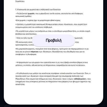
Προβολή