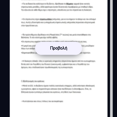
Προβολή