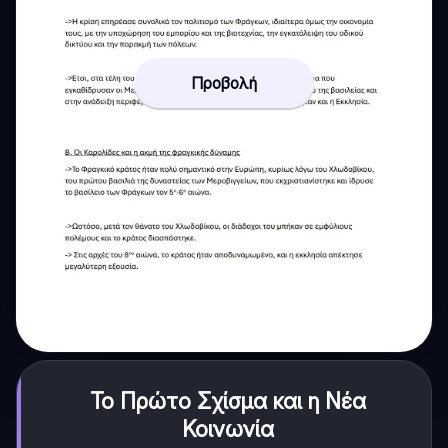
Προβολή
Το Πρώτο Σχίσμα και η Νέα
Κοινωνία