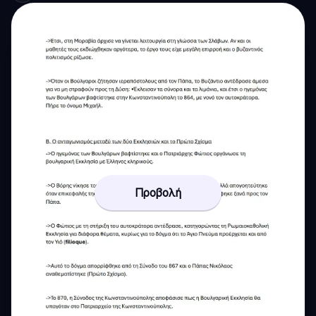
Προβολή