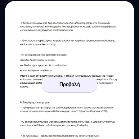
Προβολή