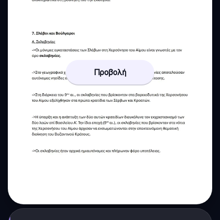
Προβολή