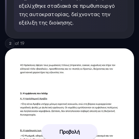
εξελίχθηκε σταδιακά σε πρωθυπουργό
της αυτοκρατορίας, δείχνοντας την
εξέλιξη της διοίκησης.
of
19
2
Προβολή