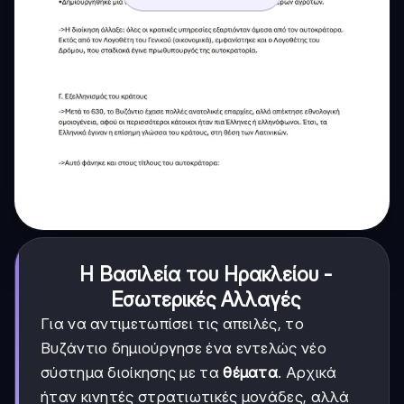
Η Βασιλεία του Ηρακλείου -
Εσωτερικές Αλλαγές
Για να αντιμετωπίσει τις απειλές, το
Βυζάντιο δημιούργησε ένα εντελώς νέο
σύστημα διοίκησης με τα
θέματα
. Αρχικά
ήταν κινητές στρατιωτικές μονάδες, αλλά