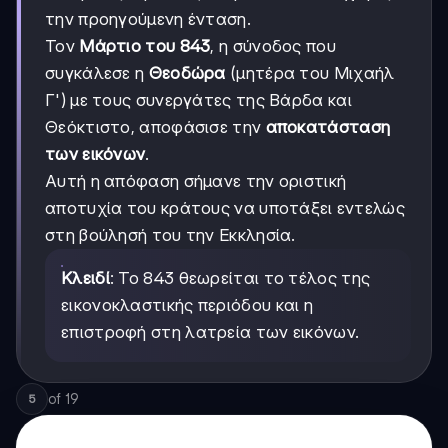
την προηγούμενη ένταση.
Τον
Μάρτιο του 843
, η σύνοδος που
συγκάλεσε η
Θεοδώρα
(μητέρα του Μιχαήλ
Γ') με τους συνεργάτες της Βάρδα και
Θεόκτιστο, αποφάσισε την
αποκατάσταση
των εικόνων
.
Αυτή η απόφαση σήμανε την οριστική
αποτυχία του κράτους να υποτάξει εντελώς
στη βούλησή του την Εκκλησία.
Κλειδί
: Το 843 θεωρείται το τέλος της
εικονοκλαστικής περιόδου και η
επιστροφή στη λατρεία των εικόνων.
of
19
5