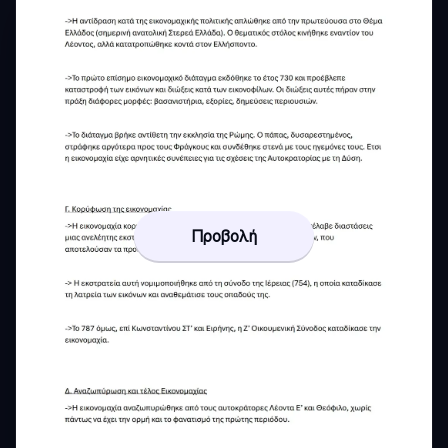
Προβολή