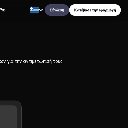
Σύνδεση
Κατέβασε την εφαρμογή
Pro
 για την αντιμετώπισή τους.