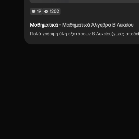
19
1202
Μαθηματικά -
Μαθηματικά Άλγεβρα Β Λυκείου
Πολύ χρήσιμη ύλη εξετάσεων Β Λυκείου(χωρίς αποδεί