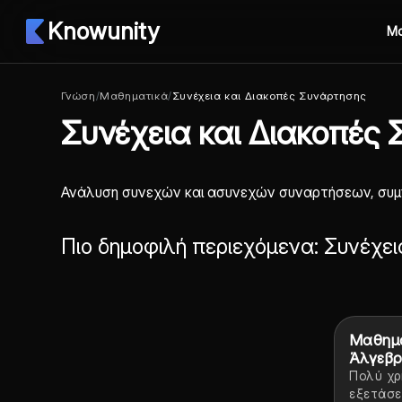
Knowunity
Μ
Γνώση
/
Μαθηματικά
/
Συνέχεια και Διακοπές Συνάρτησης
Συνέχεια και Διακοπές
Ανάλυση συνεχών και ασυνεχών συναρτήσεων, συμπ
Πιο δημοφιλή περιεχόμενα: Συνέχε
Μαθημ
Άλγεβρ
Πολύ χρ
εξετάσε