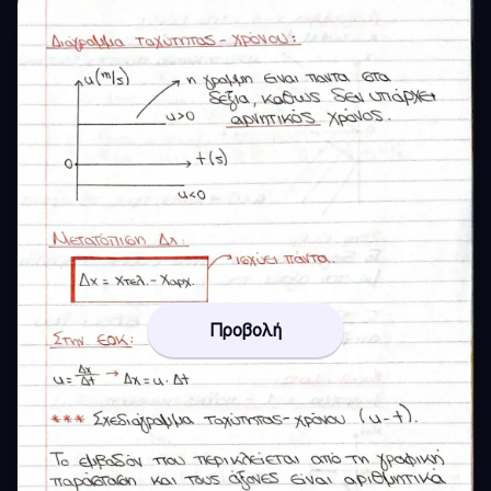
Προβολή