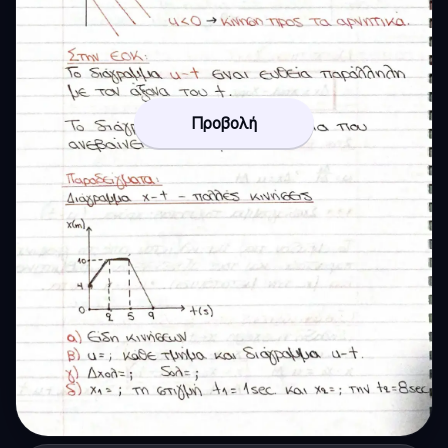
Προβολή