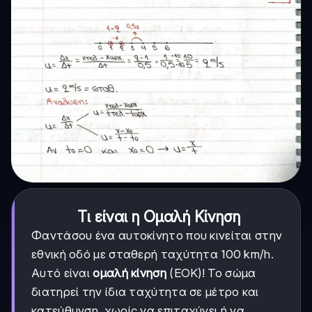
Τι είναι η Ομαλή Κίνηση
Φαντάσου ένα αυτοκίνητο που κινείται στην
εθνική οδό με σταθερή ταχύτητα 100 km/h.
Αυτό είναι
ομαλή κίνηση
(ΕΟΚ)! Το σώμα
διατηρεί την ίδια ταχύτητα σε μέτρο και
κατεύθυνση, χωρίς να επιταχύνει ή να