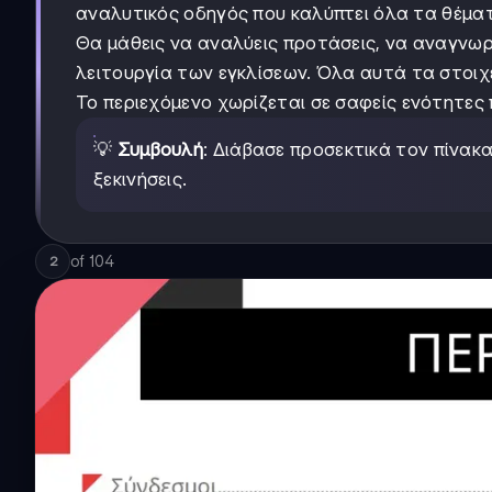
αναλυτικός οδηγός που καλύπτει όλα τα θέματα
Θα μάθεις να αναλύεις προτάσεις, να αναγνωρ
λειτουργία των εγκλίσεων. Όλα αυτά τα στοιχε
Το περιεχόμενο χωρίζεται σε σαφείς ενότητες 
💡
Συμβουλή
: Διάβασε προσεκτικά τον πίνακα 
ξεκινήσεις.
of
104
2