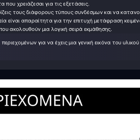
 που χρειάζεσαι για τις εξετάσεις.
ίζεις τους διάφορους τύπους συνδέσμων και να κατανο
ία είναι απαραίτητα για την επιτυχή μετάφραση κειμέν
που ακολουθούν μια λογική σειρά εκμάθησης.
περιεχομένων για να έχεις μια γενική εικόνα του υλικού