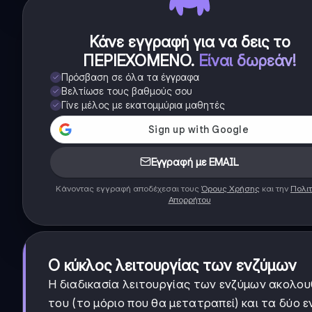
Κάνε εγγραφή για να δεις το
ΠΕΡΙΕΧΟΜΕΝΟ
.
Είναι δωρεάν!
Πρόσβαση σε όλα τα έγγραφα
Βελτίωσε τους βαθμούς σου
Γίνε μέλος με εκατομμύρια μαθητές
Εγγραφή με EMAIL
Κάνοντας εγγραφή αποδέχεσαι τους
Όρους Χρήσης
και την
Πολιτ
Απορρήτου
Ο κύκλος λειτουργίας των ενζύμων
Η διαδικασία λειτουργίας των ενζύμων ακολου
του (το μόριο που θα μετατραπεί) και τα δύο