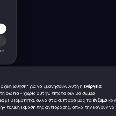
ική
αρχική ώθηση" για να ξεκινήσουν. Αυτή η
ενέργεια
τη φωτιά - χωρίς αυτήν, τίποτα δεν θα συμβεί.
ια με θερμότητα, αλλά στα κύτταρά μας τα
ένζυμα
κάν
ην τελική έκβαση της αντίδρασης, απλά την κάνουν να 