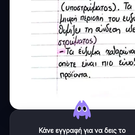
Κάνε εγγραφή για να δεις το