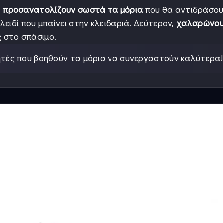
,
προσανατολίζουν σωστά τα μόρια
που θα αντιδράσο
ειδί που μπαίνει στην κλειδαριά. Δεύτερον,
χαλαρώνου
ς στο σπάσιμο.
ητές που βοηθούν τα μόρια να συνεργαστούν καλύτερα!