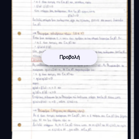
Προβολή