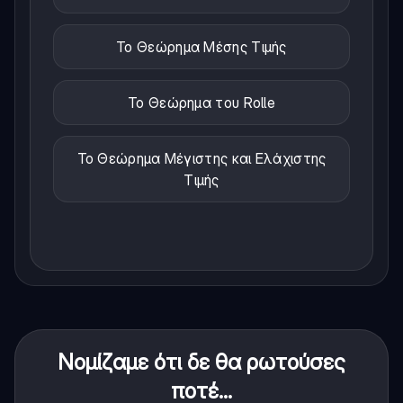
Το Θεώρημα Μέσης Τιμής
Το Θεώρημα του Rolle
Το Θεώρημα Μέγιστης και Ελάχιστης
Τιμής
Νομίζαμε ότι δε θα ρωτούσες
ποτέ...