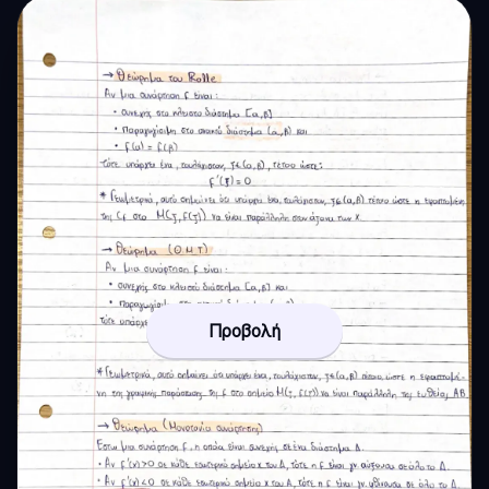
Προβολή