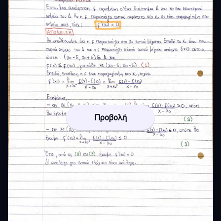
Προβολή