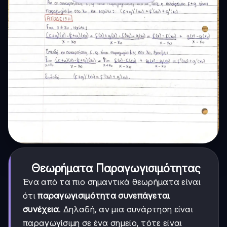
Θεωρήματα Παραγωγισιμότητας
Ένα από τα πιο σημαντικά θεωρήματα είναι
ότι
παραγωγισιμότητα συνεπάγεται
συνέχεια
. Δηλαδή, αν μια συνάρτηση είναι
παραγωγίσιμη σε ένα σημείο, τότε είναι