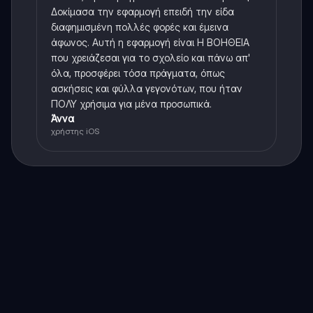
Δοκίμασα την εφαρμογή επειδή την είδα
διαφημισμένη πολλές φορές και έμεινα
άφωνος. Αυτή η εφαρμογή είναι Η ΒΟΗΘΕΙΑ
που χρειάζεσαι για το σχολείο και πάνω απ'
όλα, προσφέρει τόσα πράγματα, όπως
ασκήσεις και φύλλα γεγονότων, που ήταν
ΠΟΛΥ χρήσιμα για μένα προσωπικά.
Άννα
χρήστης iOS