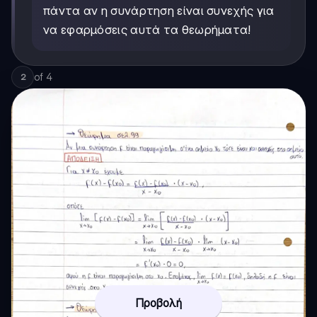
πάντα αν η συνάρτηση είναι συνεχής για
να εφαρμόσεις αυτά τα θεωρήματα!
of
4
2
Προβολή