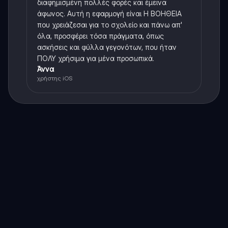
διαφημισμένη πολλές φορές και έμεινα
άφωνος. Αυτή η εφαρμογή είναι Η ΒΟΗΘΕΙΑ
που χρειάζεσαι για το σχολείο και πάνω απ'
όλα, προσφέρει τόσα πράγματα, όπως
ασκήσεις και φύλλα γεγονότων, που ήταν
ΠΟΛΥ χρήσιμα για μένα προσωπικά.
Άννα
χρήστης iOS