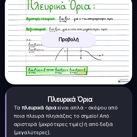
Προβολή
Πλευρικά Όρια
Τα
πλευρικά όρια
είναι απλά - σκέψου από
ποια πλευρά πλησιάζεις το σημείο! Από
αριστερά (μικρότερες τιμές) ή από δεξιά
(μεγαλύτερες).