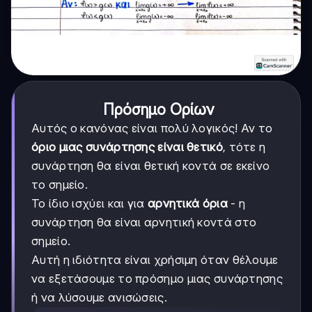
Πρόσημο Ορίων
Αυτός ο κανόνας είναι πολύ λογικός! Αν το
όριο μιας συνάρτησης είναι θετικό
, τότε η
συνάρτηση θα είναι θετική κοντά σε εκείνο
το σημείο.
Το ίδιο ισχύει και για
αρνητικά όρια
- η
συνάρτηση θα είναι αρνητική κοντά στο
σημείο.
Αυτή η ιδιότητα είναι χρήσιμη όταν θέλουμε
να εξετάσουμε το πρόσημο μιας συνάρτησης
ή να λύσουμε ανισώσεις.