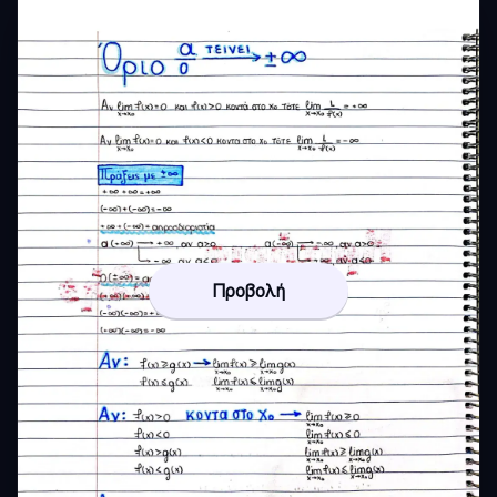
Προβολή