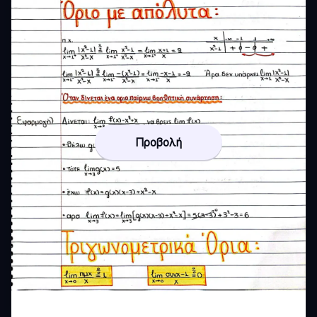
Προβολή