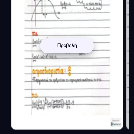
Προβολή