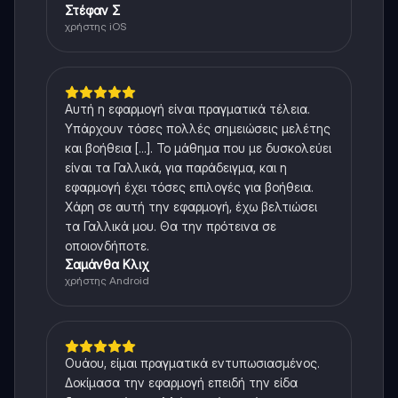
Στέφαν Σ
χρήστης iOS
Αυτή η εφαρμογή είναι πραγματικά τέλεια.
Υπάρχουν τόσες πολλές σημειώσεις μελέτης
και βοήθεια [...]. Το μάθημα που με δυσκολεύει
είναι τα Γαλλικά, για παράδειγμα, και η
εφαρμογή έχει τόσες επιλογές για βοήθεια.
Χάρη σε αυτή την εφαρμογή, έχω βελτιώσει
τα Γαλλικά μου. Θα την πρότεινα σε
οποιονδήποτε.
Σαμάνθα Κλιχ
χρήστης Android
Ουάου, είμαι πραγματικά εντυπωσιασμένος.
Δοκίμασα την εφαρμογή επειδή την είδα