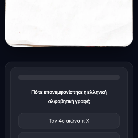
Πότε επανεμφανίστηκε η ελληνική
αλφαβητική γραφή;
Τον 4ο αιώνα π.Χ