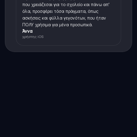
που χρειάζεσαι για το σχολείο και πάνω απ'
όλα, προσφέρει τόσα πράγματα, όπως
ασκήσεις και φύλλα γεγονότων, που ήταν
ΠΟΛΥ χρήσιμα για μένα προσωπικά.
Άννα
χρήστης iOS