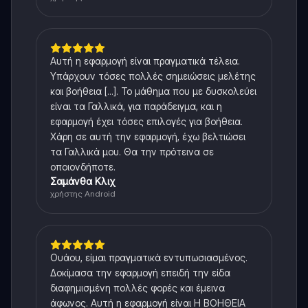
Αυτή η εφαρμογή είναι πραγματικά τέλεια.
Υπάρχουν τόσες πολλές σημειώσεις μελέτης
και βοήθεια [...]. Το μάθημα που με δυσκολεύει
είναι τα Γαλλικά, για παράδειγμα, και η
εφαρμογή έχει τόσες επιλογές για βοήθεια.
Χάρη σε αυτή την εφαρμογή, έχω βελτιώσει
τα Γαλλικά μου. Θα την πρότεινα σε
οποιονδήποτε.
Σαμάνθα Κλιχ
χρήστης Android
Ουάου, είμαι πραγματικά εντυπωσιασμένος.
Δοκίμασα την εφαρμογή επειδή την είδα
διαφημισμένη πολλές φορές και έμεινα
άφωνος. Αυτή η εφαρμογή είναι Η ΒΟΗΘΕΙΑ