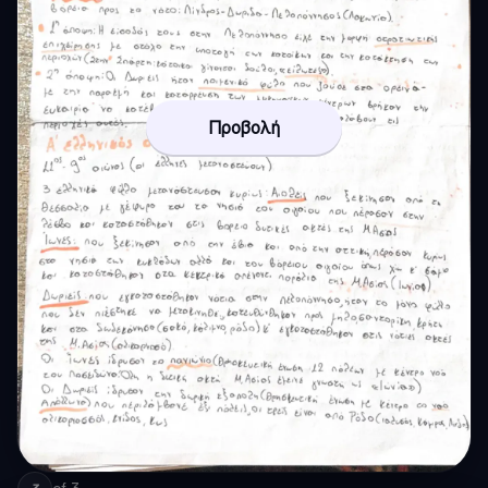
Προβολή