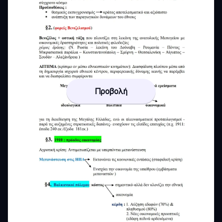
Προβολή