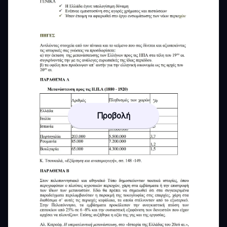
Προβολή