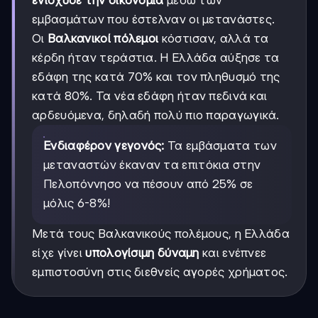
εμβασμάτων που έστελναν οι μετανάστες.
Οι
Βαλκανικοί πόλεμοι
κόστισαν, αλλά τα
κέρδη ήταν τεράστια. Η Ελλάδα αύξησε τα
εδάφη της κατά 70% και τον πληθυσμό της
κατά 80%. Τα νέα εδάφη ήταν πεδινά και
αρδευόμενα, δηλαδή πολύ πιο παραγωγικά.
Ενδιαφέρον γεγονός:
Τα εμβάσματα των
μεταναστών έκαναν τα επιτόκια στην
Πελοπόννησο να πέσουν από 25% σε
μόλις 6-8%!
Μετά τους Βαλκανικούς πολέμους, η Ελλάδα
είχε γίνει
υπολογίσιμη δύναμη
και ενέπνεε
εμπιστοσύνη στις διεθνείς αγορές χρήματος.