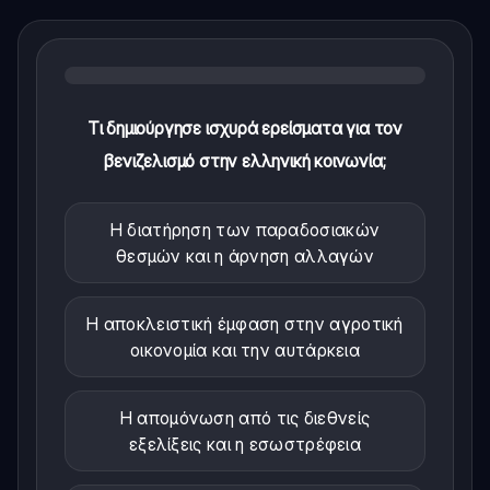
Τι δημιούργησε ισχυρά ερείσματα για τον
βενιζελισμό στην ελληνική κοινωνία;
Η διατήρηση των παραδοσιακών
θεσμών και η άρνηση αλλαγών
Η αποκλειστική έμφαση στην αγροτική
οικονομία και την αυτάρκεια
Η απομόνωση από τις διεθνείς
εξελίξεις και η εσωστρέφεια