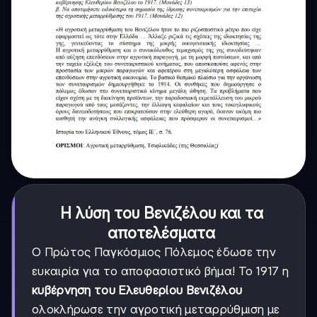
Η λύση του Βενιζέλου και τα
αποτελέσματα
Ο Πρώτος Παγκόσμιος Πόλεμος έδωσε την
ευκαιρία για το αποφασιστικό βήμα! Το 1917 η
κυβέρνηση του Ελευθερίου Βενιζέλου
ολοκλήρωσε την αγροτική μεταρρύθμιση με