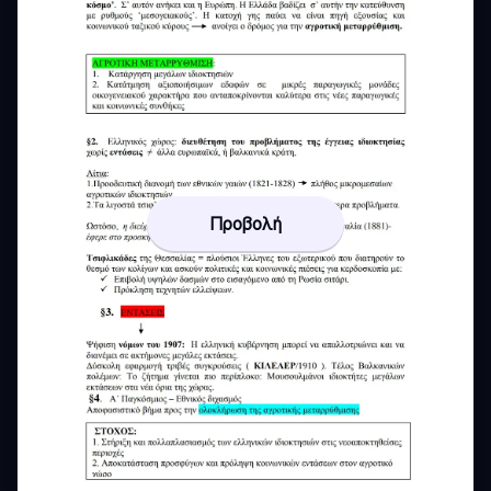
Προβολή