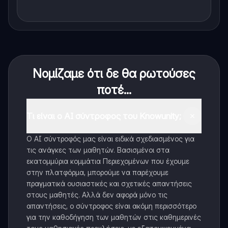
Νομίζαμε ότι δε θα ρωτούσες
ποτέ...
Τι είναι ο AI σύντροφος του Knowunity;
Ο AI σύντροφός μας είναι ειδικά σχεδιασμένος για
τις ανάγκες των μαθητών. Βασισμένοι στα
εκατομμύρια κομμάτια Περιεχομένων που έχουμε
στην πλατφόρμα, μπορούμε να παρέχουμε
πραγματικά ουσιαστικές και σχετικές απαντήσεις
στους μαθητές. Αλλά δεν αφορά μόνο τις
απαντήσεις, ο σύντροφος είναι ακόμη περισσότερο
για την καθοδήγηση των μαθητών στις καθημερινές