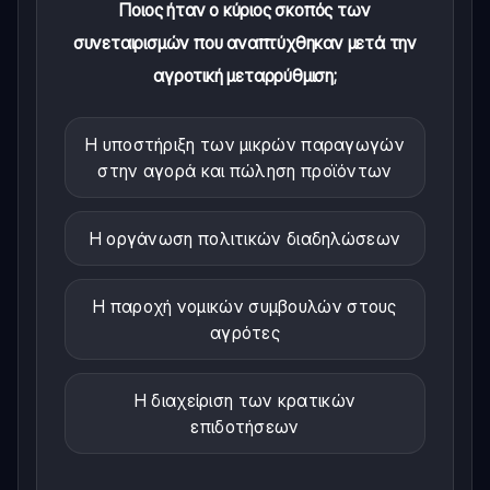
Ποιος ήταν ο κύριος σκοπός των
συνεταιρισμών που αναπτύχθηκαν μετά την
αγροτική μεταρρύθμιση;
Η υποστήριξη των μικρών παραγωγών
στην αγορά και πώληση προϊόντων
Η οργάνωση πολιτικών διαδηλώσεων
Η παροχή νομικών συμβουλών στους
αγρότες
Η διαχείριση των κρατικών
επιδοτήσεων