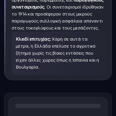
οργανισμούς παρέμβασης και
παραγωγικούς
συνεταιρισμούς
. Οι συνεταιρισμοί ιδρύθηκαν
το 1914 και προσέφεραν στους μικρούς
παραγωγούς συλλογική ασφάλεια απέναντι
στους τοκογλύφους και τους μεσάζοντες.
Κλειδί επιτυχίας:
Χάρη σε αυτά τα
μέτρα, η Ελλάδα επέλυσε το αγροτικό
ζήτημα χωρίς τις βίαιες εντάσεις που
είχαν άλλες χώρες όπως η Ισπανία και η
Βουλγαρία.