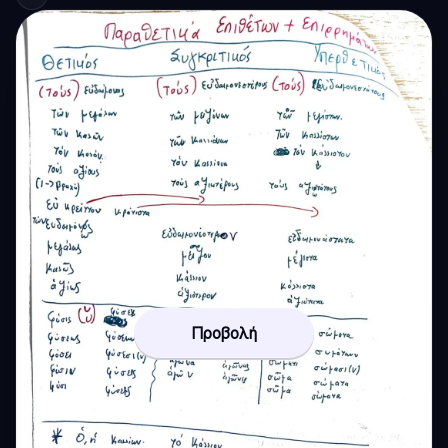
Προβολή