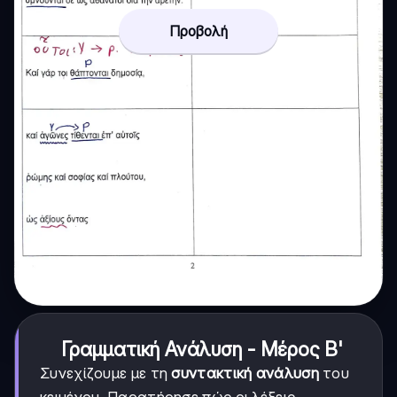
Προβολή
Γραμματική Ανάλυση - Μέρος Β'
Συνεχίζουμε με τη
συντακτική ανάλυση
του