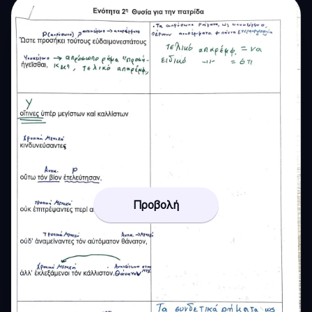
Προβολή