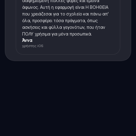
διαφημισμένη πολλές φορές και έμεινα
άφωνος. Αυτή η εφαρμογή είναι Η ΒΟΗΘΕΙΑ
που χρειάζεσαι για το σχολείο και πάνω απ'
όλα, προσφέρει τόσα πράγματα, όπως
ασκήσεις και φύλλα γεγονότων, που ήταν
ΠΟΛΥ χρήσιμα για μένα προσωπικά.
Άννα
χρήστης iOS