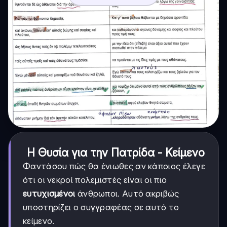
Η Θυσία για την Πατρίδα - Κείμενο
Φαντάσου πώς θα ένιωθες αν κάποιος έλεγε
ότι οι νεκροί πολεμιστές είναι οι πιο
ευτυχισμένοι
άνθρωποι. Αυτό ακριβώς
υποστηρίζει ο συγγραφέας σε αυτό το
κείμενο.