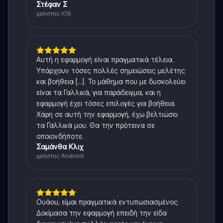
Στέφαν Σ
χρήστης iOS
Αυτή η εφαρμογή είναι πραγματικά τέλεια.
Υπάρχουν τόσες πολλές σημειώσεις μελέτης
και βοήθεια [...]. Το μάθημα που με δυσκολεύει
είναι τα Γαλλικά, για παράδειγμα, και η
εφαρμογή έχει τόσες επιλογές για βοήθεια.
Χάρη σε αυτή την εφαρμογή, έχω βελτιώσει
τα Γαλλικά μου. Θα την πρότεινα σε
οποιονδήποτε.
Σαμάνθα Κλιχ
χρήστης Android
Ουάου, είμαι πραγματικά εντυπωσιασμένος.
Δοκίμασα την εφαρμογή επειδή την είδα