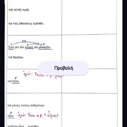
Προβολή