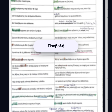
Προβολή