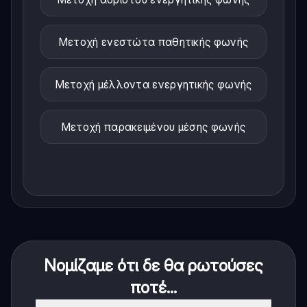
Μετοχή ενεστώτα παθητικής φωνής
Μετοχή μέλλοντα ενεργητικής φωνής
Μετοχή παρακειμένου μέσης φωνής
Νομίζαμε ότι δε θα ρωτούσες
ποτέ...