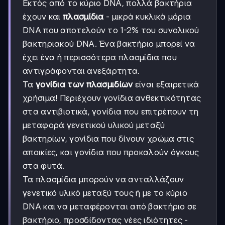
Εκτός από το κύριο DNA, πολλά βακτήρια
έχουν και
πλασμίδια
- μικρά κυκλικά μόρια
DNA που αποτελούν το 1-2% του συνολικού
βακτηριακού DNA. Ένα βακτήριο μπορεί να
έχει ένα ή περισσότερα πλασμίδια που
αντιγράφονται ανεξάρτητα.
Τα
γονίδια των πλασμιδίων
είναι εξαιρετικά
χρήσιμα! Περιέχουν γονίδια ανθεκτικότητας
στα αντιβιοτικά, γονίδια που επιτρέπουν τη
μεταφορά γενετικού υλικού μεταξύ
βακτηρίων, γονίδια που δίνουν χρώμα στις
αποικίες, και γονίδια που προκαλούν όγκους
στα φυτά.
Τα πλασμίδια μπορούν να ανταλλάζουν
γενετικό υλικό μεταξύ τους ή με το κύριο
DNA και να μεταφέρονται από βακτήριο σε
βακτήριο, προσδίδοντας νέες ιδιότητες -