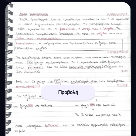
Προβολή