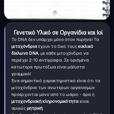
Γενετικό Υλικό σε Οργανίδια και Ιοί
Το DNA δεν υπάρχει μόνο στον πυρήνα! Τα
μιτοχόνδρια
έχουν το δικό τους
κυκλικό
δίκλωνο DNA
, με κάθε μιτοχόνδριο να
περιέχει 2-10 αντίγραφα. Σε ορισμένα
κατώτερα πρωτόζωα είναι μάλιστα
γραμμικό!
Ένα σημαντικό χαρακτηριστικό είναι ότι τα
μιτοχόνδρια των ανώτερων οργανισμών
προέρχονται μόνο από το ωάριο - άρα η
μιτοχονδριακή κληρονομικότητα
είναι
αμιγώς
μητρική
.