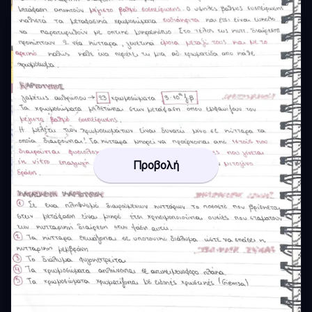
Προβολή