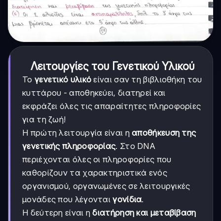
Λειτουργίες του Γενετικού Υλικού
Το
γενετικό υλικό
είναι σαν τη βιβλιοθήκη του
κυττάρου - αποθηκεύει, διατηρεί και
εκφράζει όλες τις απαραίτητες πληροφορίες
για τη ζωή!
Η πρώτη λειτουργία είναι η
αποθήκευση της
γενετικής πληροφορίας
. Στο DNA
περιέχονται όλες οι πληροφορίες που
καθορίζουν τα χαρακτηριστικά ενός
οργανισμού, οργανωμένες σε λειτουργικές
μονάδες που λέγονται
γονίδια
.
Η δεύτερη είναι η
διατήρηση και μεταβίβαση