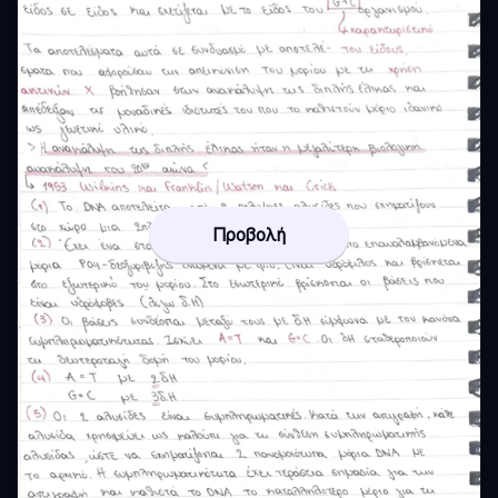
Προβολή