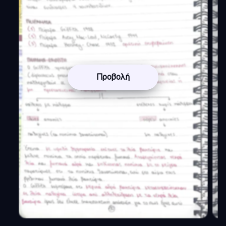
Προβολή