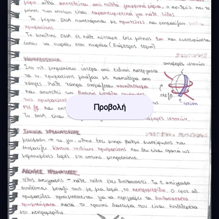
Προβολή