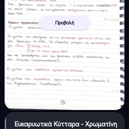
Προβολή
Ευκαρυωτικά Κύτταρα - Χρωματίνη