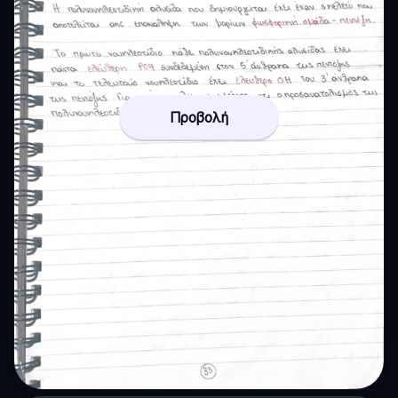
Προβολή