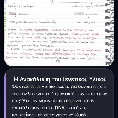
Η Ανακάλυψη του Γενετικού Υλικού
Φανταστείτε να πιστεύετε για δεκαετίες ότι
κάτι άλλο είναι το "αφεντικό" των κυττάρων
σας! Έτσι ένιωσαν οι επιστήμονες όταν
ανακάλυψαν ότι το
DNA
- και όχι οι
πρωτεΐνες - είναι το γενετικό υλικό.