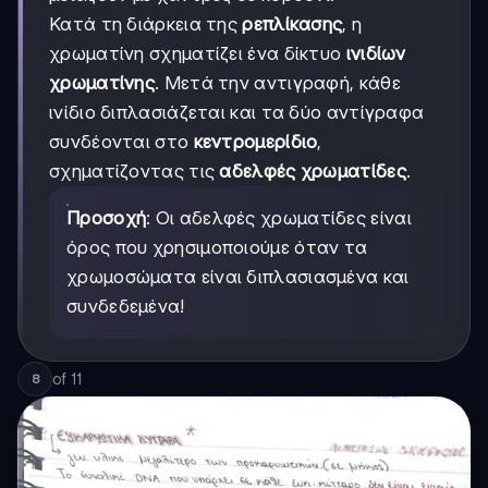
Κατά τη διάρκεια της
ρεπλίκασης
, η
χρωματίνη σχηματίζει ένα δίκτυο
ινιδίων
χρωματίνης
. Μετά την αντιγραφή, κάθε
ινίδιο διπλασιάζεται και τα δύο αντίγραφα
συνδέονται στο
κεντρομερίδιο
,
σχηματίζοντας τις
αδελφές χρωματίδες
.
Προσοχή
: Οι αδελφές χρωματίδες είναι
όρος που χρησιμοποιούμε όταν τα
χρωμοσώματα είναι διπλασιασμένα και
συνδεδεμένα!
of
11
8