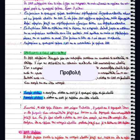
Προβολή