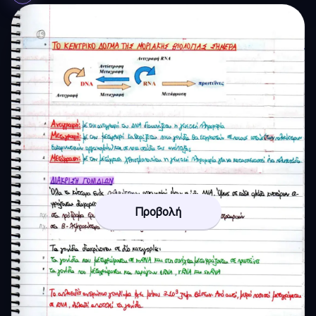
Προβολή