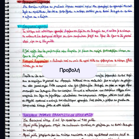
Προβολή