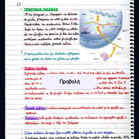
Προβολή