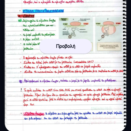
Προβολή