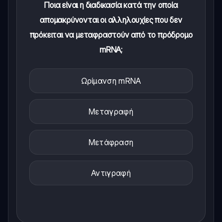
Ποια είναι η διαδικασία κατά την οποία
απομακρύνονται οι αλληλουχίες που δεν
πρόκειται να μεταφραστούν από το πρόδρομο
mRNA;
Ωρίμανση mRNA
Μεταγραφή
Μετάφραση
Αντιγραφή