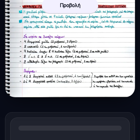
Προβολή