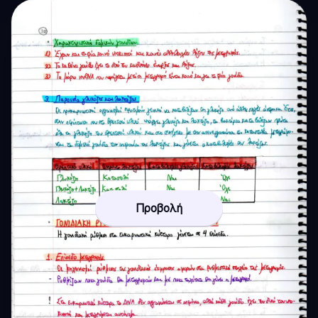
Προβολή