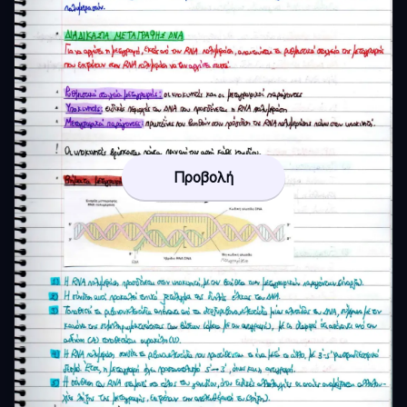
Προβολή