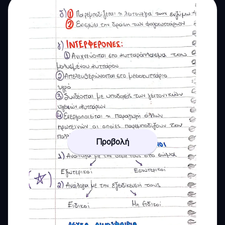
Προβολή