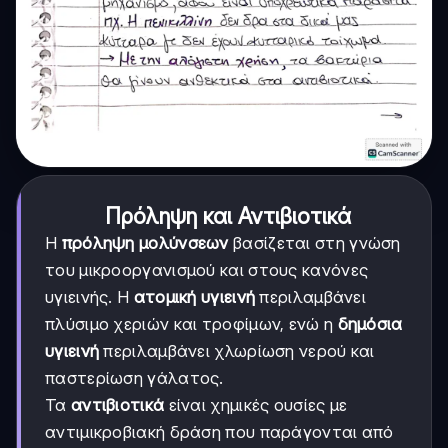
Πρόληψη και Αντιβιοτικά
Η
πρόληψη μολύνσεων
βασίζεται στη γνώση
του μικροοργανισμού και στους κανόνες
υγιεινής. Η
ατομική υγιεινή
περιλαμβάνει
πλύσιμο χεριών και τροφίμων, ενώ η
δημόσια
υγιεινή
περιλαμβάνει χλωρίωση νερού και
παστερίωση γάλατος.
Τα
αντιβιοτικά
είναι χημικές ουσίες με
αντιμικροβιακή δράση που παράγονται από