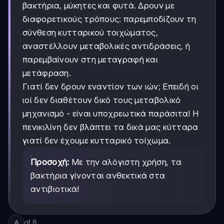
βακτήρια, μύκητες και φυτά. Δρουν με
διαφορετικούς τρόπους: παρεμποδίζουν τη
σύνθεση κυτταρικού τοιχώματος,
αναστέλλουν μεταβολικές αντιδράσεις, ή
παρεμβαίνουν στη μεταγραφή και
μετάφραση.
Γιατί δεν δρουν εναντίον των ιών; Επειδή οι
ιοί δεν διαθέτουν δικό τους μεταβολικό
μηχανισμό - είναι υποχρεωτικά παράσιτα! Η
πενικιλίνη δεν βλάπτει τα δικά μας κύτταρα
γιατί δεν έχουμε κυτταρικό τοίχωμα.
Προσοχή:
Με την αλόγιστη χρήση, τα
βακτήρια γίνονται ανθεκτικά στα
αντιβιοτικά!
of
8
6