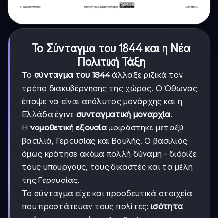
Το Σύνταγμα του 1844 και η Νέα
Πολιτική Τάξη
Το
σύνταγμα του 1844
άλλαξε ριζικά τον
τρόπο διακυβέρνησης της χώρας. Ο Όθωνας
έπαψε να είναι απόλυτος μονάρχης και η
Ελλάδα έγινε
συνταγματική μοναρχία
.
Η
νομοθετική εξουσία
μοιράστηκε μεταξύ
βασιλιά, Γερουσίας και Βουλής. Ο βασιλιάς
όμως κράτησε ακόμα πολλή δύναμη - διόριζε
τους υπουργούς, τους δικαστές και τα μέλη
της Γερουσίας.
Το σύνταγμα είχε και προοδευτικά στοιχεία
που προστάτευαν τους πολίτες:
ισότητα