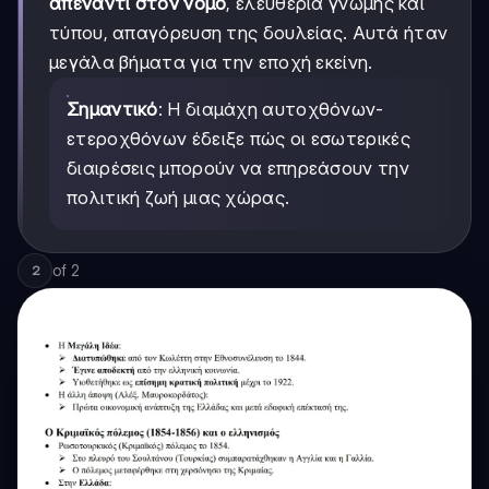
απέναντι στον νόμο
, ελευθερία γνώμης και
τύπου, απαγόρευση της δουλείας. Αυτά ήταν
μεγάλα βήματα για την εποχή εκείνη.
Σημαντικό
: Η διαμάχη αυτοχθόνων-
ετεροχθόνων έδειξε πώς οι εσωτερικές
διαιρέσεις μπορούν να επηρεάσουν την
πολιτική ζωή μιας χώρας.
of
2
2