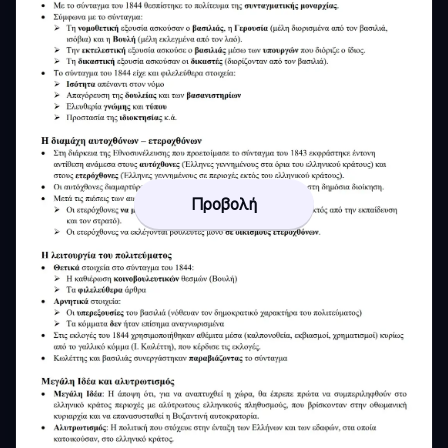
Προβολή