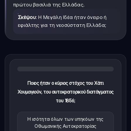
πρώτου βασιλιά της Ελλάδας.
Σκέψου
: Η Μεγάλη Ιδέα ήταν όνειρο ή
εφιάλτης για τη νεοσύστατη Ελλάδα;
Ποιος ήταν ο κύριος στόχος του Χάτι
Χουμαγιούν, του αυτοκρατορικού διατάγματος
του 1856;
Η ισότητα όλων των υπηκόων της
Οθωμανικής Αυτοκρατορίας