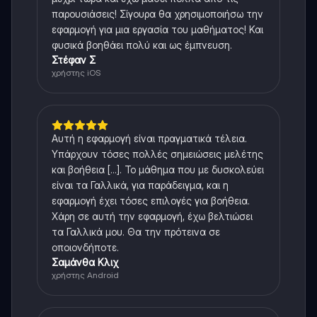
παρουσιάσεις! Σίγουρα θα χρησιμοποιήσω την
εφαρμογή για μια εργασία του μαθήματος! Και
φυσικά βοηθάει πολύ και ως έμπνευση.
Στέφαν Σ
χρήστης iOS
Αυτή η εφαρμογή είναι πραγματικά τέλεια.
Υπάρχουν τόσες πολλές σημειώσεις μελέτης
και βοήθεια [...]. Το μάθημα που με δυσκολεύει
είναι τα Γαλλικά, για παράδειγμα, και η
εφαρμογή έχει τόσες επιλογές για βοήθεια.
Χάρη σε αυτή την εφαρμογή, έχω βελτιώσει
τα Γαλλικά μου. Θα την πρότεινα σε
οποιονδήποτε.
Σαμάνθα Κλιχ
χρήστης Android