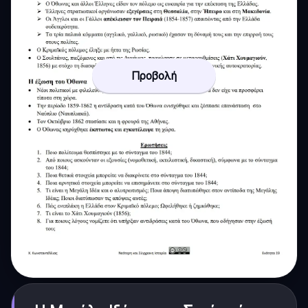
Προβολή