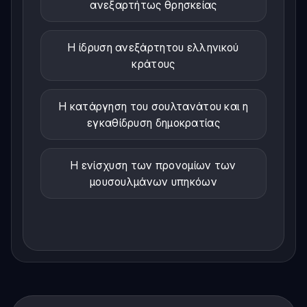
ανεξαρτήτως θρησκείας
Η ίδρυση ανεξάρτητου ελληνικού
κράτους
Η κατάργηση του σουλτανάτου και η
εγκαθίδρυση δημοκρατίας
Η ενίσχυση των προνομίων των
μουσουλμάνων υπηκόων