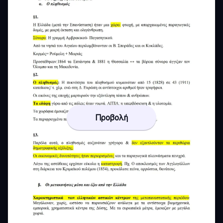
Προβολή