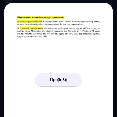
Προβολή