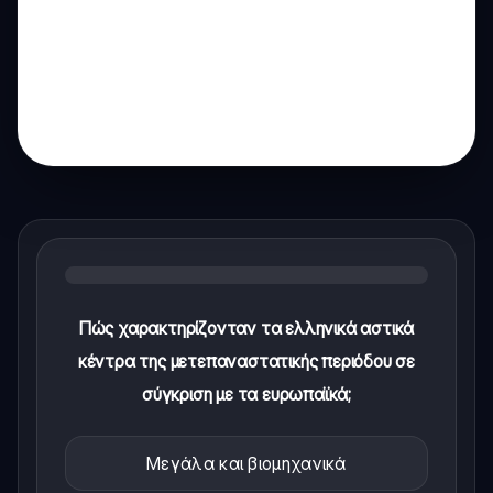
Πώς χαρακτηρίζονταν τα ελληνικά αστικά
κέντρα της μετεπαναστατικής περιόδου σε
σύγκριση με τα ευρωπαϊκά;
Μεγάλα και βιομηχανικά