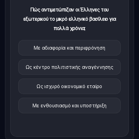
Πώς αντιμετώπιζαν οι Έλληνες του
εξωτερικού το μικρό ελληνικό βασίλειο για
πολλά χρόνια;
Με αδιαφορία και περιφρόνηση
Ως κέντρο πολιτιστικής αναγέννησης
Ως ισχυρό οικονομικό εταίρο
Με ενθουσιασμό και υποστήριξη