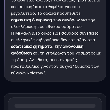
το ελληνικό κράτος ήταν απλώς "μια ημιτελή
κατασκευή" και τα θεμέλια για κάτι
μεγαλύτερο. Το όραμα προϋπέθετε
σημαντική διεύρυνση των συνόρων
για την
ολοκλήρωση του εθνικού οράματος.
Η Μεγάλη ιδέα όμως είχε σοβαρές συνέπειες:
οι ελληνικές κυβερνήσεις δεν εστίαζαν στα
εσωτερικά ζητήματα, την οικονομική
ανόρθωση
και τη γεφύρωση του χάσματος με
τη Δύση. Αντίθετα, οι οικονομικές
πρωτοβουλίες γίνονταν συχνά "θύματα των
εθνικών κρίσεων".