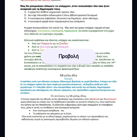
Προβολή