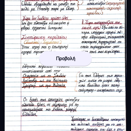
Προβολή