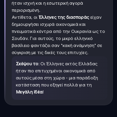
ήταν ισχνή και η εσωτερική αγορά
περιορισμένη.
Αντίθετα, οι
Έλληνες της διασποράς
είχαν
δημιουργήσει ισχυρά οικονομικά και
πνευματικά κέντρα από την Ουκρανία ως το
Σουδάν. Για αυτούς, το μικρό ελληνικό
βασίλειο φαντάζει σαν "κακή ανάμνηση" σε
σύγκριση με τις δικές τους επιτυχίες.
Σκέψου το
: Οι Έλληνες εκτός Ελλάδας
ήταν πιο επιτυχημένοι οικονομικά από
αυτούς μέσα στη χώρα - μια παράδοξη
κατάσταση που εξηγεί πολλά για τη
Μεγάλη Ιδέα
!