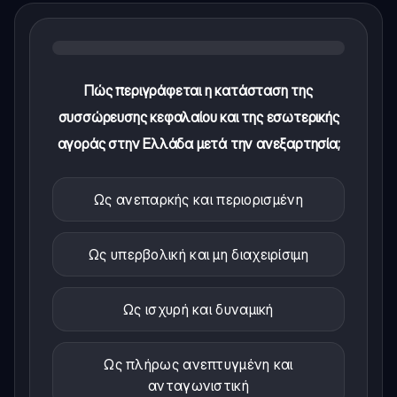
Πώς περιγράφεται η κατάσταση της
συσσώρευσης κεφαλαίου και της εσωτερικής
αγοράς στην Ελλάδα μετά την ανεξαρτησία;
Ως ανεπαρκής και περιορισμένη
Ως υπερβολική και μη διαχειρίσιμη
Ως ισχυρή και δυναμική
Ως πλήρως ανεπτυγμένη και
ανταγωνιστική