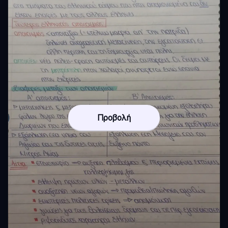
Προβολή