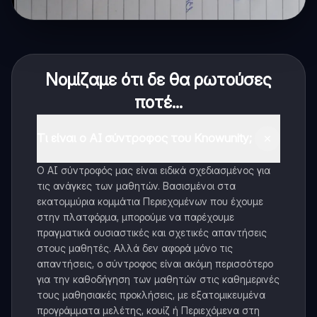
Νομίζαμε ότι δε θα ρωτούσες
ποτέ...
Τι είναι ο AI σύντροφος του Knowunity;
Ο AI σύντροφός μας είναι ειδικά σχεδιασμένος για
τις ανάγκες των μαθητών. Βασισμένοι στα
εκατομμύρια κομμάτια Περιεχομένων που έχουμε
στην πλατφόρμα, μπορούμε να παρέχουμε
πραγματικά ουσιαστικές και σχετικές απαντήσεις
στους μαθητές. Αλλά δεν αφορά μόνο τις
απαντήσεις, ο σύντροφος είναι ακόμη περισσότερο
για την καθοδήγηση των μαθητών στις καθημερινές
τους μαθησιακές προκλήσεις, με εξατομικευμένα
προγράμματα μελέτης, κουίζ ή Περιεχόμενα στη