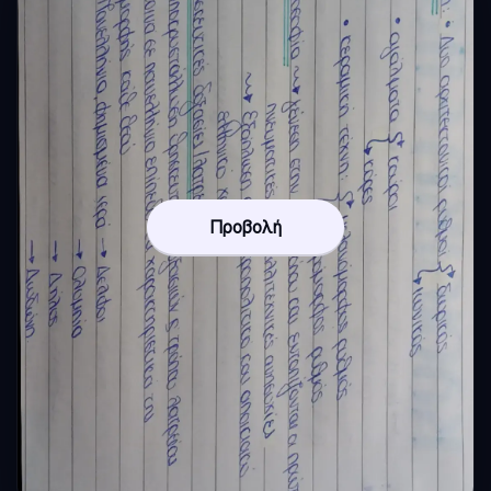
Προβολή