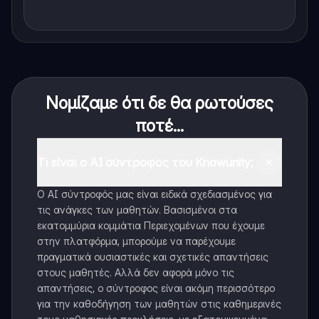
Νομίζαμε ότι δε θα ρωτούσες
ποτέ...
Τι είναι ο AI σύντροφος του Knowunity;
Ο AI σύντροφός μας είναι ειδικά σχεδιασμένος για
τις ανάγκες των μαθητών. Βασισμένοι στα
εκατομμύρια κομμάτια Περιεχομένων που έχουμε
στην πλατφόρμα, μπορούμε να παρέχουμε
πραγματικά ουσιαστικές και σχετικές απαντήσεις
στους μαθητές. Αλλά δεν αφορά μόνο τις
απαντήσεις, ο σύντροφος είναι ακόμη περισσότερο
για την καθοδήγηση των μαθητών στις καθημερινές