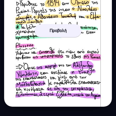
Προβολή