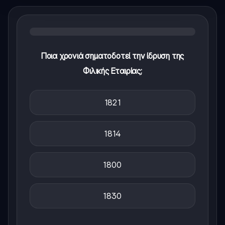
Ποια χρονιά σηματοδοτεί την ίδρυση της
Φιλικής Εταιρίας;
1821
1814
1800
1830