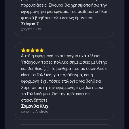
παρουσιάσεις! Σίγουρα θα χρησιμοποιήσω την
εφαρμογή για μια εργασία του μαθήματος! Και
φυσικά βοηθάει πολύ και ως έμπνευση.
Στέφαν Σ
χρήστης iOS
Αυτή η εφαρμογή είναι πραγματικά τέλεια.
Υπάρχουν τόσες πολλές σημειώσεις μελέτης
και βοήθεια [...]. Το μάθημα που με δυσκολεύει
είναι τα Γαλλικά, για παράδειγμα, και η
εφαρμογή έχει τόσες επιλογές για βοήθεια.
Χάρη σε αυτή την εφαρμογή, έχω βελτιώσει
τα Γαλλικά μου. Θα την πρότεινα σε
οποιονδήποτε.
Σαμάνθα Κλιχ
χρήστης Android