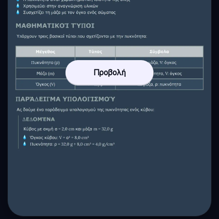
Προβολή