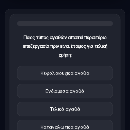
Ποιος τύπος αγαθών απαιτεί περαιτέρω
επεξεργασία πριν είναι έτοιμος για τελική
χρήση;
Κεφαλαιουχικά αγαθά
Ενδιάμεσα αγαθά
Τελικά αγαθά
Καταναλωτικά αγαθά