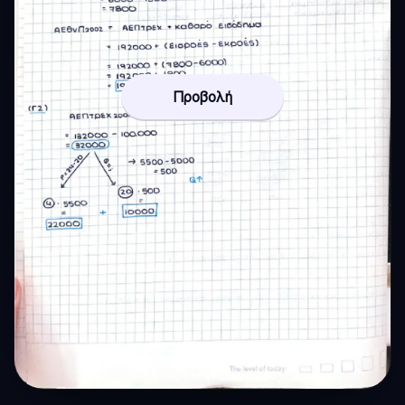
Προβολή