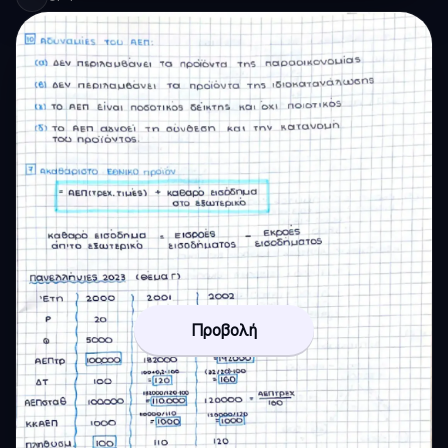
Προβολή