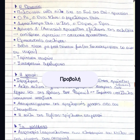
Προβολή