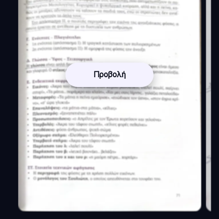
Προβολή