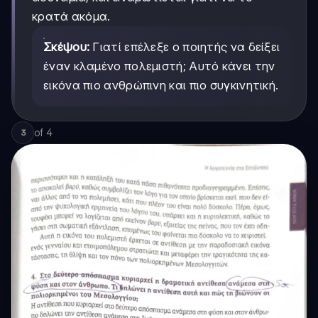
κρατά ακόμα.
Σκέψου:
Γιατί επέλεξε ο ποιητής να δείξει
έναν κλαμένο πολεμιστή; Αυτό κάνει την
εικόνα πιο ανθρώπινη και πιο συγκινητική.
of
4
3