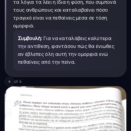
τα λόγια τα λέει η ίδια η φύση, που συμπονά
τους ανθρώπους και καταλαβαίνει πόσο
τραγικό είναι να πεθαίνεις μέσα σε τόση
ομορφιά.
Συμβουλή:
Για να καταλάβεις καλύτερα
την αντίθεση, φαντάσου πώς θα ένιωθες
αν έβλεπες όλη αυτή την ομορφιά ενώ
πεθαίνεις από την πείνα.
of
4
4