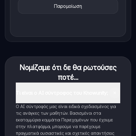
Παρομοίωση
Νομίζαμε ότι δε θα ρωτούσες
ποτέ...
Τι είναι ο AI σύντροφος του Knowunity;
Ο AI σύντροφός μας είναι ειδικά σχεδιασμένος για
τις ανάγκες των μαθητών. Βασισμένοι στα
εκατομμύρια κομμάτια Περιεχομένων που έχουμε
στην πλατφόρμα, μπορούμε να παρέχουμε
πραγματικά ουσιαστικές και σχετικές απαντήσεις