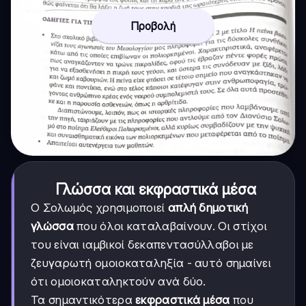
Προβολή
Γλώσσα και εκφραστικά μέσα
Ο Σολωμός χρησιμοποιεί
απλή δημοτική
γλώσσα
που όλοι καταλαβαίνουν. Οι στίχοι
του είναι ιαμβικοί δεκαπεντασύλλαβοι με
ζευγαρωτή ομοιοκαταληξία - αυτό σημαίνει
ότι ομοιοκαταληκτούν ανά δύο.
Τα σημαντικότερα
εκφραστικά μέσα
που