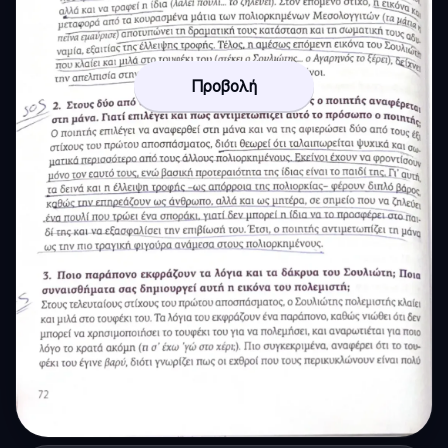
Προβολή