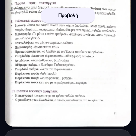
Προβολή