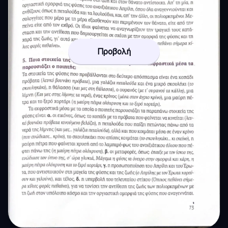
Προβολή