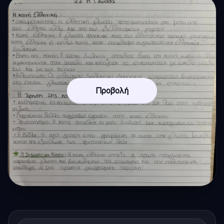
Προβολή