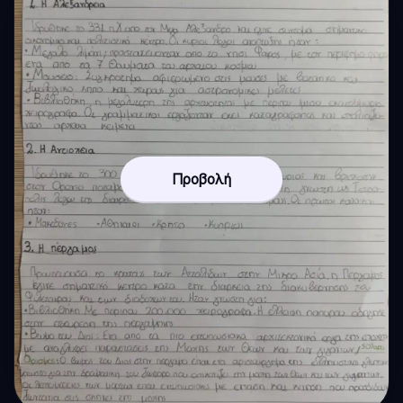
Προβολή