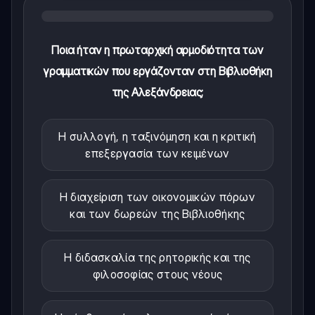
Ποια ήταν η πρωταρχική αρμοδιότητα των
γραμματικών που εργάζονταν στη Βιβλιοθήκη
της Αλεξάνδρειας;
Η συλλογή, η ταξινόμηση και η κριτική
επεξεργασία των κειμένων
Η διαχείριση των οικονομικών πόρων
και των δωρεών της Βιβλιοθήκης
Η διδασκαλία της ρητορικής και της
φιλοσοφίας στους νέους