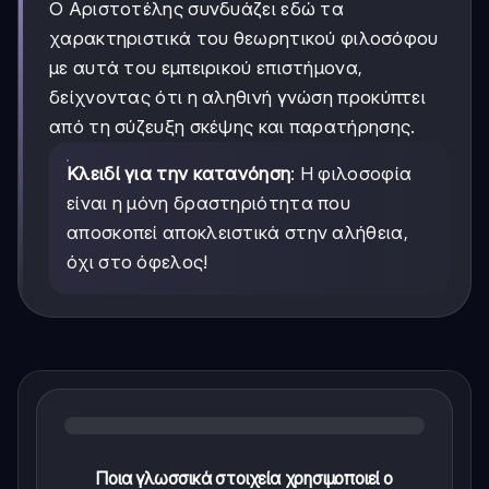
Ο Αριστοτέλης συνδυάζει εδώ τα
χαρακτηριστικά του θεωρητικού φιλοσόφου
με αυτά του εμπειρικού επιστήμονα,
δείχνοντας ότι η αληθινή γνώση προκύπτει
από τη σύζευξη σκέψης και παρατήρησης.
Κλειδί για την κατανόηση
: Η φιλοσοφία
είναι η μόνη δραστηριότητα που
αποσκοπεί αποκλειστικά στην αλήθεια,
όχι στο όφελος!
Ποια γλωσσικά στοιχεία χρησιμοποιεί ο