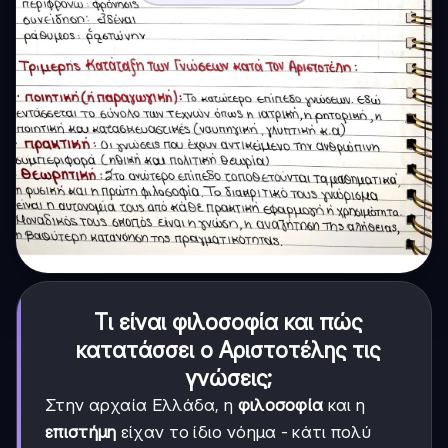
Τι είναι φιλοσοφία και πώς
κατατάσσει ο Αριστοτέλης τις
γνώσεις;
Στην αρχαία Ελλάδα, η
φιλοσοφία
και η
επιστήμη
είχαν το ίδιο νόημα - κάτι πολύ