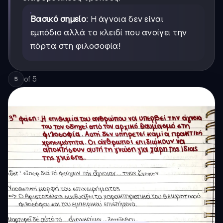
Βασικό σημείο
: Η άγνοια δεν είναι
εμπόδιο αλλά το κλειδί που ανοίγει την
πόρτα στη φιλοσοφία!
of
5
5