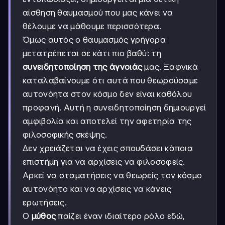
αίσθηση θαυμασμού που μας κάνει να
θέλουμε να μάθουμε περισσότερα.
Όμως αυτός ο θαυμασμός γρήγορα
μετατρέπεται σε κάτι πιο βαθύ: τη
συνειδητοποίηση της άγνοιάς
μας. Ξαφνικά
καταλαβαίνουμε ότι αυτά που θεωρούσαμε
αυτονόητα στον κόσμο δεν είναι καθόλου
προφανή. Αυτή η συνειδητοποίηση δημιουργεί
αμφιβολία και αποτελεί την αφετηρία της
φιλοσοφικής σκέψης.
Δεν χρειάζεται να έχεις σπουδάσει κάποια
επιστήμη για να αρχίσεις να φιλοσοφείς.
Αρκεί να σταματήσεις να θεωρείς τον κόσμο
αυτονόητο και να αρχίσεις να κάνεις
ερωτήσεις.
Ο
μύθος
παίζει έναν ιδιαίτερο ρόλο εδώ,