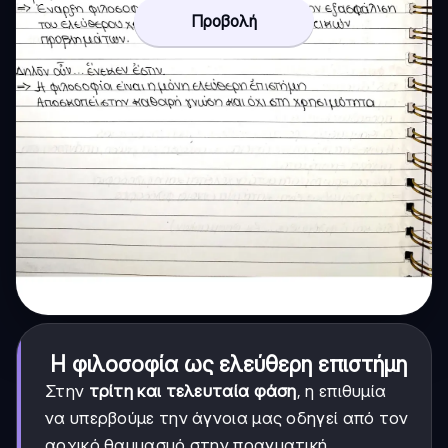
Προβολή
Η φιλοσοφία ως ελεύθερη επιστήμη
Στην
τρίτη και τελευταία φάση
, η επιθυμία
να υπερβούμε την άγνοια μας οδηγεί από τον
αρχικό θαυμασμό στην πραγματική