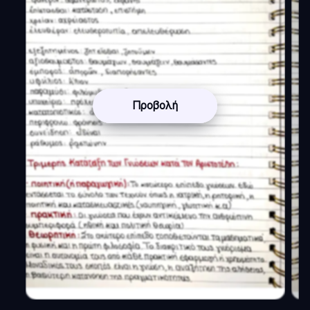
Προβολή