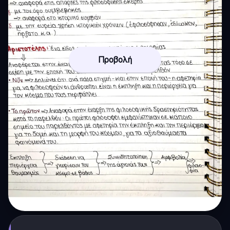
Προβολή