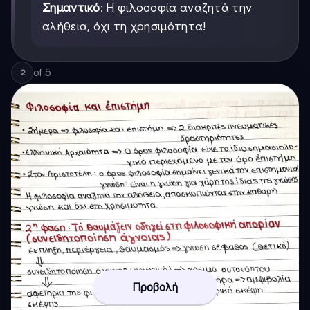
Σημαντικό
: Η φιλοσοφία αναζητά την
αλήθεια, όχι τη χρησιμότητα!
of
5
2
Προβολή