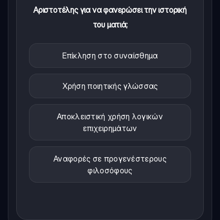
Αριστοτέλης για να φανερώσει την ιστορική
του ματιά;
Επίκληση στο συναίσθημα
Χρήση ποιητικής γλώσσας
Αποκλειστική χρήση λογικών
επιχειρημάτων
Αναφορές σε προγενέστερους
φιλοσόφους