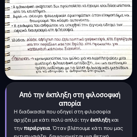
Από την έκπληξη στη φιλοσοφική
απορία
Η διαδικασία που οδηγεί στη φιλοσοφία
αρχίζει με κάτι πολύ απλό: την
έκπληξη
και
την
περιέργεια
. Όταν βλέπουμε κάτι που μας
εντυπωσιάζει, δημιουργείται μια θετική