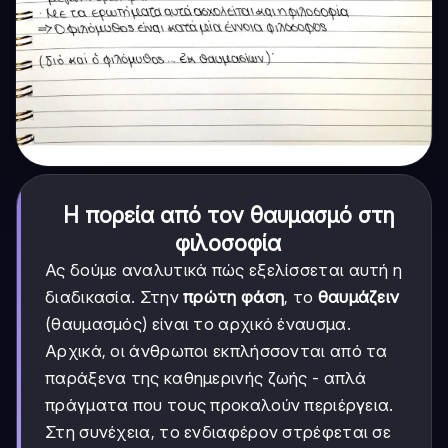
Η πορεία από τον θαυμασμό στη
φιλοσοφία
Ας δούμε αναλυτικά πώς εξελίσσεται αυτή η
διαδικασία. Στην
πρώτη φάση
, το
θαυμάζειν
(θαυμασμός) είναι το αρχικό έναυσμα.
Αρχικά, οι άνθρωποι εκπλήσσονται από τα
παράξενα της καθημερινής ζωής - απλά
πράγματα που τους προκαλούν περιέργεια.
Στη συνέχεια, το ενδιαφέρον στρέφεται σε