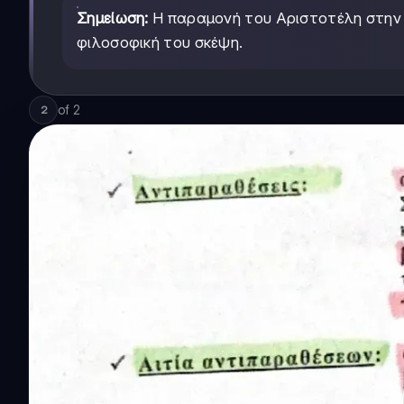
Σημείωση:
Η παραμονή του Αριστοτέλη στην 
φιλοσοφική του σκέψη.
of
2
2