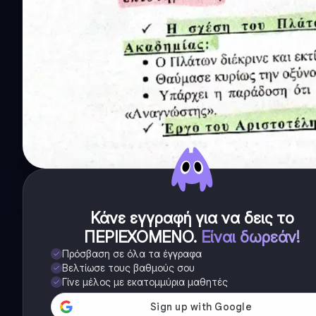
Κάνε εγγραφή για να δεις το
ΠΕΡΙΕΧΟΜΕΝΟ
.
Είναι δωρεάν!
Πρόσβαση σε όλα τα έγγραφα
Βελτίωσε τους βαθμούς σου
Γίνε μέλος με εκατομμύρια μαθητές