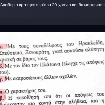
Ακαδημία κράτησε περίπου 20 χρόνια και διαμόρφωσε 