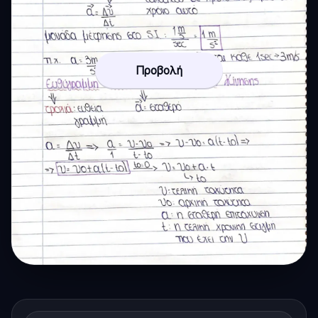
Προβολή