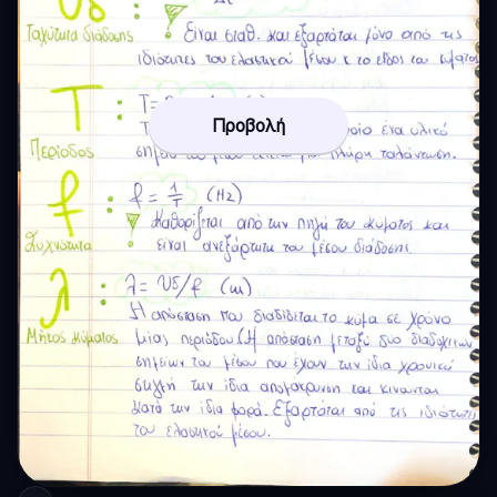
Προβολή