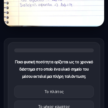
Ποια φυσική ποσότητα ορίζεται ως το χρονικό
διάστημα στο οποίο ένα υλικό σημείο του
μέσου εκτελεί μια πλήρη ταλάντωση;
Το πλάτος
Το μήκος κύματος