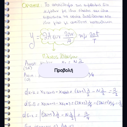
Προβολή