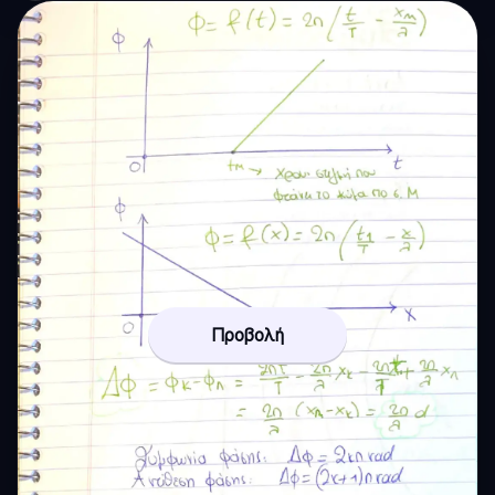
Προβολή