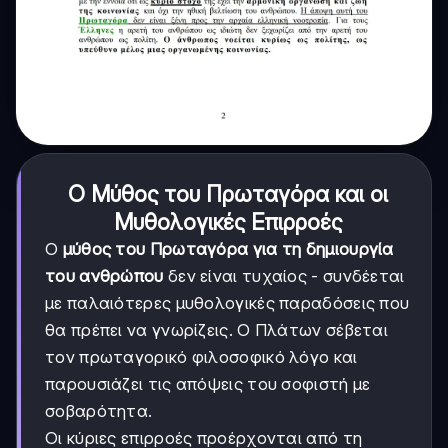
Ο Μύθος του Πρωταγόρα και οι
Μυθολογικές Επιρροές
Ο
μύθος του Πρωταγόρα για τη δημιουργία
του ανθρώπου
δεν είναι τυχαίος - συνδέεται
με παλαιότερες μυθολογικές παραδόσεις που
θα πρέπει να γνωρίζεις. Ο Πλάτων σέβεται
τον πρωταγορικό φιλοσοφικό λόγο και
παρουσιάζει τις απόψεις του σοφιστή με
σοβαρότητα.
Οι κύριες επιρροές προέρχονται από τη