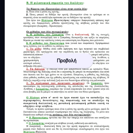
Προβολή