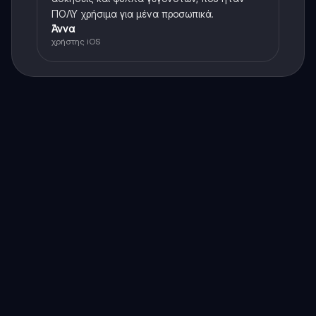
ΠΟΛΥ χρήσιμα για μένα προσωπικά.
Άννα
χρήστης iOS