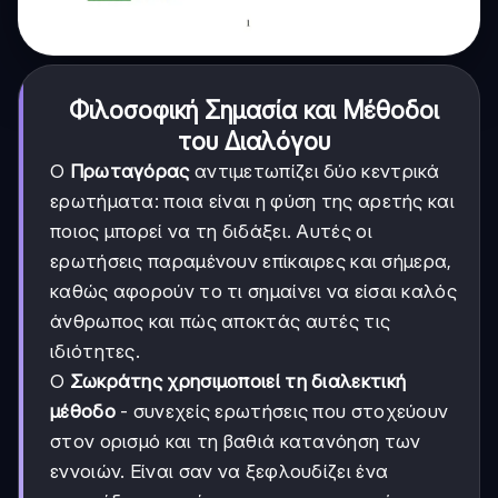
Φιλοσοφική Σημασία και Μέθοδοι
του Διαλόγου
Ο
Πρωταγόρας
αντιμετωπίζει δύο κεντρικά
ερωτήματα: ποια είναι η φύση της αρετής και
ποιος μπορεί να τη διδάξει. Αυτές οι
ερωτήσεις παραμένουν επίκαιρες και σήμερα,
καθώς αφορούν το τι σημαίνει να είσαι καλός
άνθρωπος και πώς αποκτάς αυτές τις
ιδιότητες.
Ο
Σωκράτης χρησιμοποιεί τη διαλεκτική
μέθοδο
- συνεχείς ερωτήσεις που στοχεύουν
στον ορισμό και τη βαθιά κατανόηση των
εννοιών. Είναι σαν να ξεφλουδίζει ένα