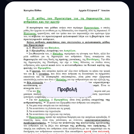
Προβολή