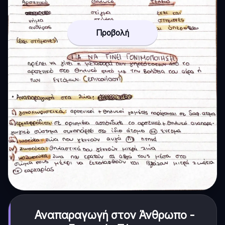
Προβολή
Αναπαραγωγή στον Άνθρωπο -