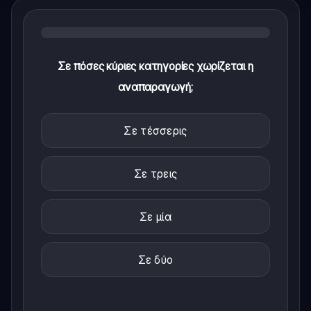
Σε πόσες κύριες κατηγορίες χωρίζεται η
αναπαραγωγή;
Σε τέσσερις
Σε τρεις
Σε μία
Σε δύο