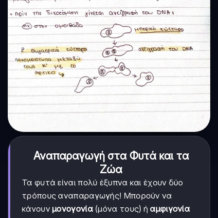
Αναπαραγωγή στα Φυτά και τα
Ζώα
Τα φυτά είναι πολύ έξυπνα και έχουν δύο
τρόπους αναπαραγωγής! Μπορούν να
κάνουν
μονογονία
(μόνα τους) ή
αμφιγονία