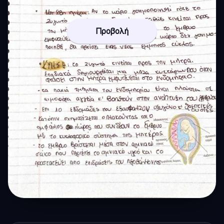
Προβολή