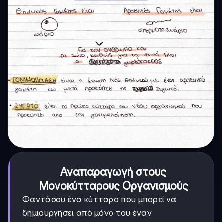
Αναπαραγωγή στους
Μονοκύτταρους Οργανισμούς
Φαντάσου ένα κύτταρο που μπορεί να
δημιουργήσει από μόνο του έναν