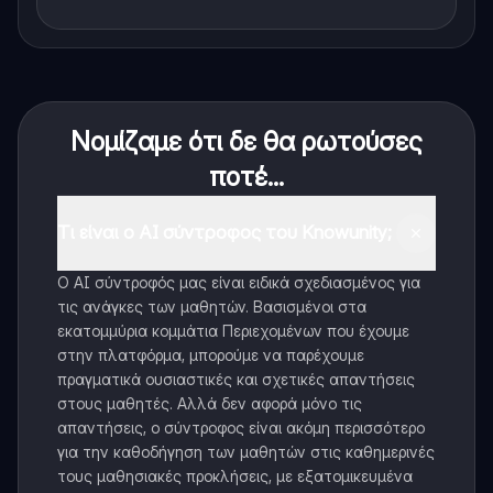
Νομίζαμε ότι δε θα ρωτούσες
ποτέ...
Τι είναι ο AI σύντροφος του Knowunity;
Ο AI σύντροφός μας είναι ειδικά σχεδιασμένος για
τις ανάγκες των μαθητών. Βασισμένοι στα
εκατομμύρια κομμάτια Περιεχομένων που έχουμε
στην πλατφόρμα, μπορούμε να παρέχουμε
πραγματικά ουσιαστικές και σχετικές απαντήσεις
στους μαθητές. Αλλά δεν αφορά μόνο τις
απαντήσεις, ο σύντροφος είναι ακόμη περισσότερο
για την καθοδήγηση των μαθητών στις καθημερινές
τους μαθησιακές προκλήσεις, με εξατομικευμένα