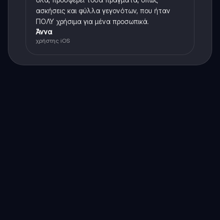
ασκήσεις και φύλλα γεγονότων, που ήταν
ΠΟΛΥ χρήσιμα για μένα προσωπικά.
Άννα
χρήστης iOS