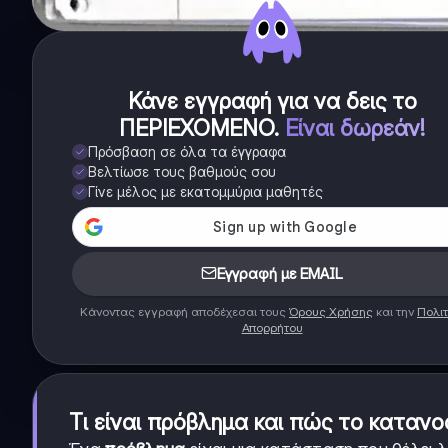
Κάνε εγγραφή για να δεις το
ΠΕΡΙΕΧΟΜΕΝΟ
.
Είναι δωρεάν!
Πρόσβαση σε όλα τα έγγραφα
Βελτίωσε τους βαθμούς σου
Γίνε μέλος με εκατομμύρια μαθητές
Εγγραφή με EMAIL
Κάνοντας εγγραφή αποδέχεσαι τους
Όρους Χρήσης
και την
Πολιτ
Απορρήτου
Τι είναι πρόβλημα και πώς το κατανο