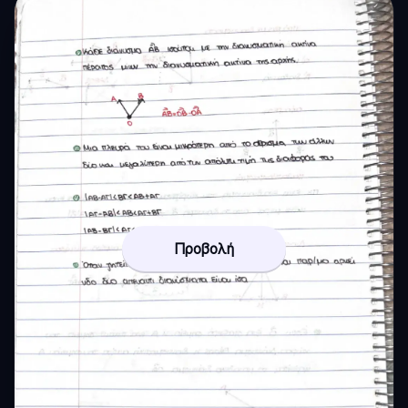
Προβολή