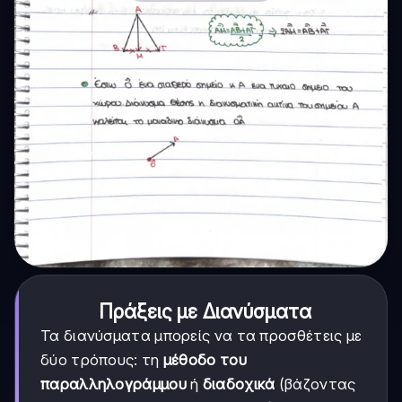
Πράξεις με Διανύσματα
Τα διανύσματα μπορείς να τα προσθέτεις με
δύο τρόπους: τη
μέθοδο του
παραλληλογράμμου
ή
διαδοχικά
(βάζοντας