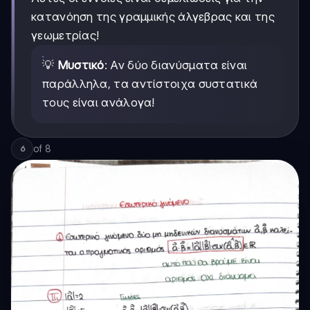
κατανόηση της γραμμικής άλγεβρας και της
γεωμετρίας!
💡
Μυστικό
: Αν δύο διανύσματα είναι
παράλληλα, τα αντίστοιχα συστατικά
τους είναι ανάλογα!
of
8
6