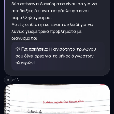
δύο απέναντι διανύσματα είναι ίσα για να
αποδείξεις ότι ένα τετράπλευρο είναι
παραλληλόγραμμο.
Αυτές οι ιδιότητες είναι το κλειδί για να
λύνεις γεωμετρικά προβλήματα με
διανύσματα!
💡
Για ασκήσεις
: Η ανισότητα τριγώνου
σου δίνει όρια για το μήκος άγνωστων
πλευρών!
of
8
5