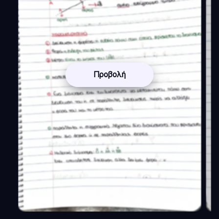
Προβολή