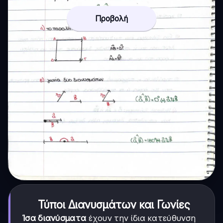
Προβολή
Τύποι Διανυσμάτων και Γωνίες
Ίσα διανύσματα
έχουν την ίδια κατεύθυνση