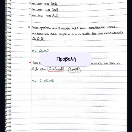
Προβολή