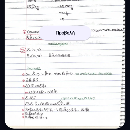
Προβολή