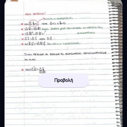
Προβολή