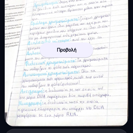
Προβολή