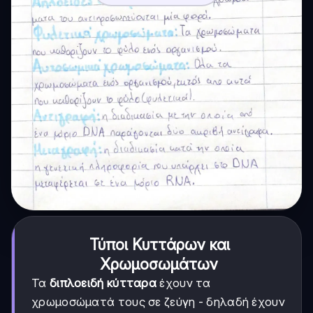
Τύποι Κυττάρων και
Χρωμοσωμάτων
Τα
διπλοειδή κύτταρα
έχουν τα
χρωμοσώματά τους σε ζεύγη - δηλαδή έχουν