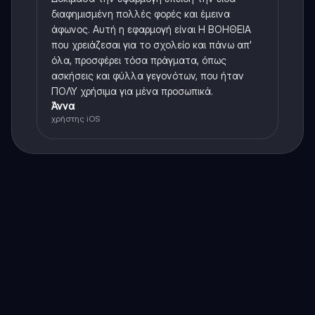
διαφημισμένη πολλές φορές και έμεινα
άφωνος. Αυτή η εφαρμογή είναι Η ΒΟΗΘΕΙΑ
που χρειάζεσαι για το σχολείο και πάνω απ'
όλα, προσφέρει τόσα πράγματα, όπως
ασκήσεις και φύλλα γεγονότων, που ήταν
ΠΟΛΥ χρήσιμα για μένα προσωπικά.
Άννα
χρήστης iOS