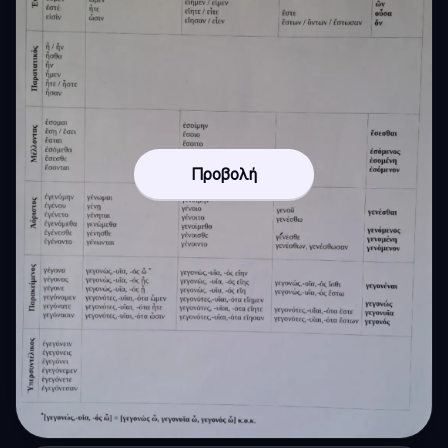
Προβολή