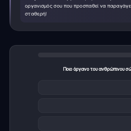
οργανισμός σου που προσπαθεί να παραγάγει
σταθερή!
Ποιο όργανο του ανθρώπινου σώμ