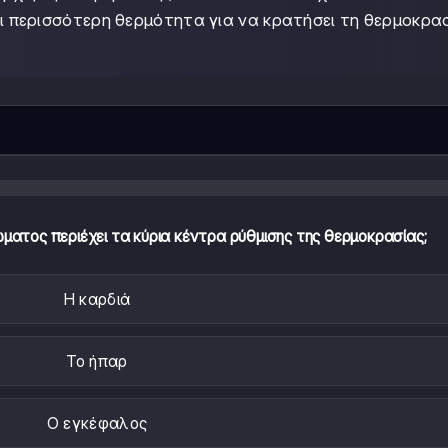
 περισσότερη θερμότητα για να κρατήσει τη θερμοκρα
ατος περιέχει τα κύρια κέντρα ρύθμισης της θερμοκρασίας;
Η καρδιά
Το ήπαρ
Ο εγκέφαλος