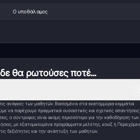
Ο υποθάλαμος
 δε θα ρωτούσες ποτέ...
α τις ανάγκες των μαθητών. Βασισμένοι στα εκατομμύρια κομμάτια
με να παρέχουμε πραγματικά ουσιαστικές και σχετικές απαντήσεις
εις, ο σύντροφος είναι ακόμη περισσότερο για την καθοδήγηση των
ήσεις, με εξατομικευμένα προγράμματα μελέτης, κουίζ ή Περιεχόμε
τις δεξιότητες και την ανάπτυξη των μαθητών.