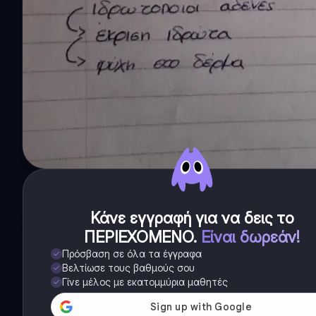
Κάνε εγγραφή για να δεις το
ΠΕΡΙΕΧΟΜΕΝΟ
.
Είναι δωρεάν!
Πρόσβαση σε όλα τα έγγραφα
Βελτίωσε τους βαθμούς σου
Γίνε μέλος με εκατομμύρια μαθητές