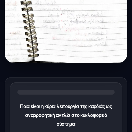
Ποια είναι η κύρια λειτουργία της καρδιάς ως
αναρροφητική αντλία στο κυκλοφορικό
σύστημα;