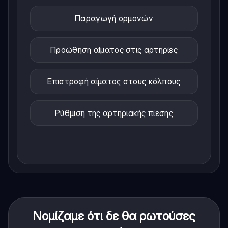
Παραγωγή ορμονών
Προώθηση αίματος στις αρτηρίες
Επιστροφή αίματος στους κόλπους
Ρύθμιση της αρτηριακής πίεσης
Νομίζαμε ότι δε θα ρωτούσες