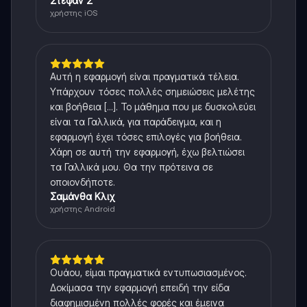
Στέφαν Σ
χρήστης iOS
Αυτή η εφαρμογή είναι πραγματικά τέλεια.
Υπάρχουν τόσες πολλές σημειώσεις μελέτης
και βοήθεια [...]. Το μάθημα που με δυσκολεύει
είναι τα Γαλλικά, για παράδειγμα, και η
εφαρμογή έχει τόσες επιλογές για βοήθεια.
Χάρη σε αυτή την εφαρμογή, έχω βελτιώσει
τα Γαλλικά μου. Θα την πρότεινα σε
οποιονδήποτε.
Σαμάνθα Κλιχ
χρήστης Android
Ουάου, είμαι πραγματικά εντυπωσιασμένος.
Δοκίμασα την εφαρμογή επειδή την είδα
διαφημισμένη πολλές φορές και έμεινα