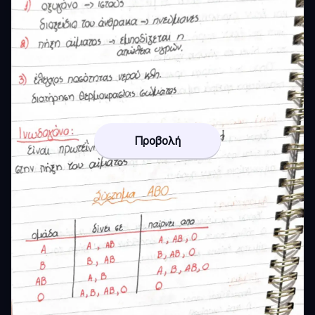
Προβολή