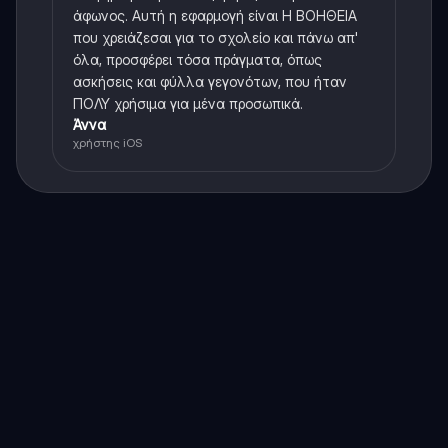
άφωνος. Αυτή η εφαρμογή είναι Η ΒΟΗΘΕΙΑ
που χρειάζεσαι για το σχολείο και πάνω απ'
όλα, προσφέρει τόσα πράγματα, όπως
ασκήσεις και φύλλα γεγονότων, που ήταν
ΠΟΛΥ χρήσιμα για μένα προσωπικά.
Άννα
χρήστης iOS