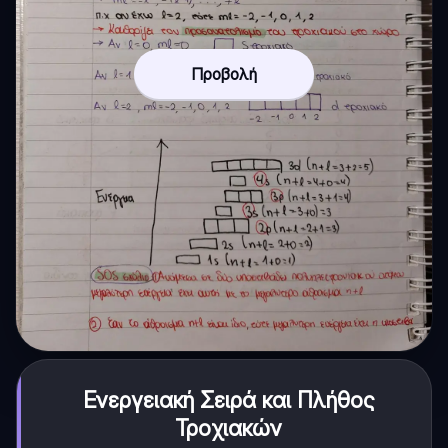
Προβολή
Ενεργειακή Σειρά και Πλήθος
Τροχιακών