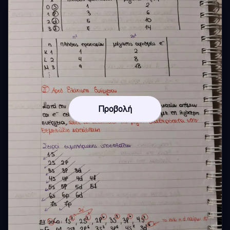
Προβολή