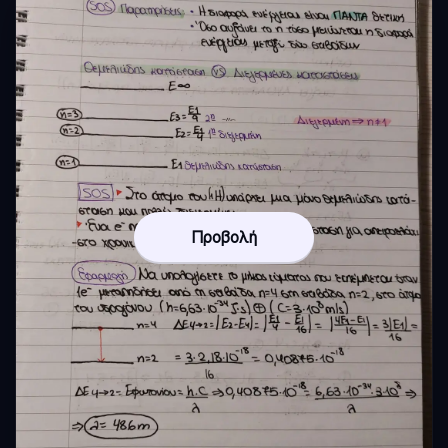
Προβολή