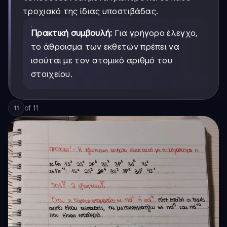
τροχιακό της ίδιας υποστιβάδας.
Πρακτική συμβουλή:
Για γρήγορο έλεγχο,
το άθροισμα των εκθετών πρέπει να
ισούται με τον ατομικό αριθμό του
στοιχείου.
of
11
11