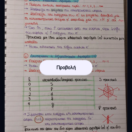
Προβολή