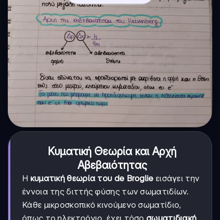
Κυματική Θεωρία και Αρχή
Αβεβαιότητας
Η
κυματική θεωρία του de Broglie
εισάγει την
έννοια της διττής φύσης των σωματιδίων.
Κάθε μικροσκοπικό κινούμενο σωματίδιο,
όπως το ηλεκτρόνιο, έχει τόσο
σωματιδιακή