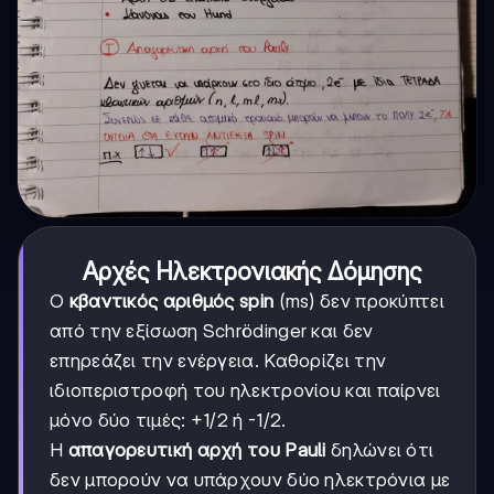
Αρχές Ηλεκτρονιακής Δόμησης
Ο
κβαντικός αριθμός spin
(ms) δεν προκύπτει
από την εξίσωση Schrödinger και δεν
επηρεάζει την ενέργεια. Καθορίζει την
ιδιοπεριστροφή του ηλεκτρονίου και παίρνει
μόνο δύο τιμές: +1/2 ή -1/2.
Η
απαγορευτική αρχή του Pauli
δηλώνει ότι
δεν μπορούν να υπάρχουν δύο ηλεκτρόνια με