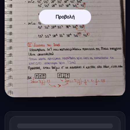
Προβολή