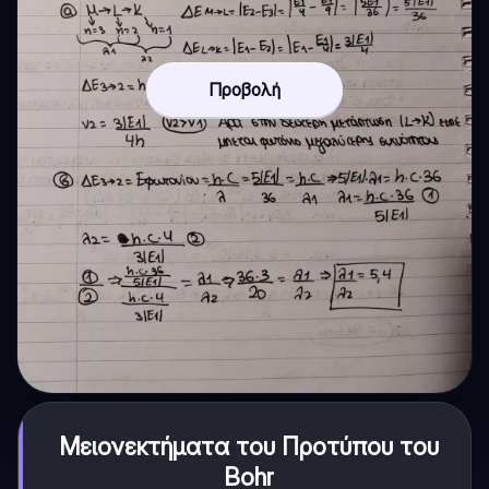
Προβολή
Μειονεκτήματα του Προτύπου του
Bohr