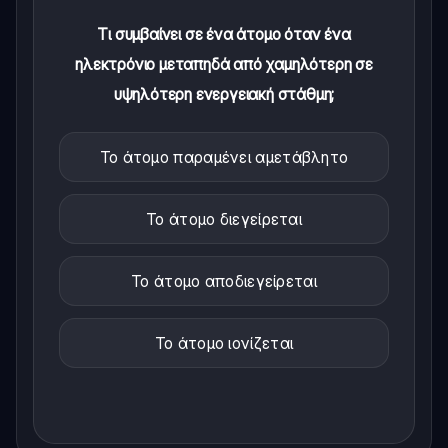
Τι συμβαίνει σε ένα άτομο όταν ένα
ηλεκτρόνιο μεταπηδά από χαμηλότερη σε
υψηλότερη ενεργειακή στάθμη;
Το άτομο παραμένει αμετάβλητο
Το άτομο διεγείρεται
Το άτομο αποδιεγείρεται
Το άτομο ιονίζεται