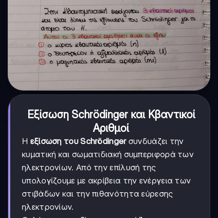
Εξίσωση Schrödinger και Κβαντικοί
Αριθμοί
Η
εξίσωση του Schrödinger
συνδυάζει την
κυματική και σωματιδιακή συμπεριφορά των
ηλεκτρονίων. Από την επίλυσή της
υπολογίζουμε με ακρίβεια την ενέργεια των
στιβάδων και την πιθανότητα εύρεσης
ηλεκτρονίων.