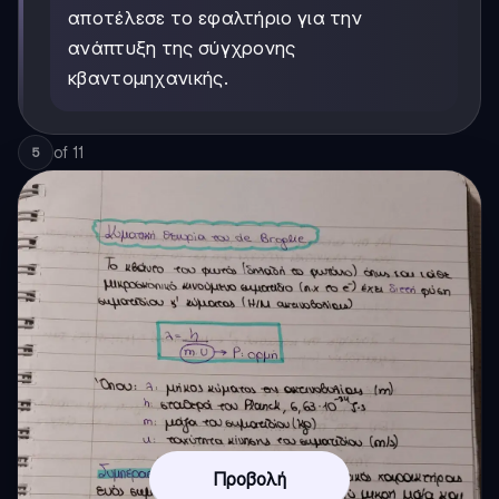
αποτέλεσε το εφαλτήριο για την
ανάπτυξη της σύγχρονης
κβαντομηχανικής.
of
11
5
Προβολή