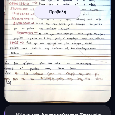
Προβολή