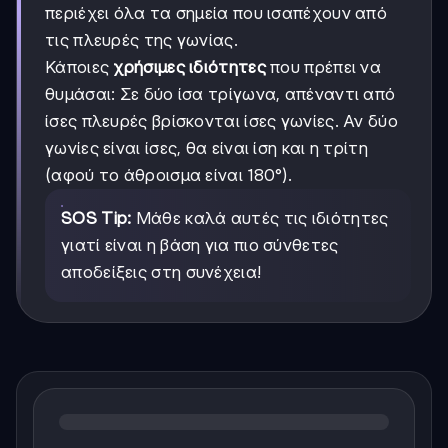
περιέχει όλα τα σημεία που ισαπέχουν από
τις πλευρές της γωνίας.
Κάποιες
χρήσιμες ιδιότητες
που πρέπει να
θυμάσαι: Σε δύο ίσα τρίγωνα, απέναντι από
ίσες πλευρές βρίσκονται ίσες γωνίες. Αν δύο
γωνίες είναι ίσες, θα είναι ίση και η τρίτη
(αφού το άθροισμα είναι 180°).
SOS Tip:
Μάθε καλά αυτές τις ιδιότητες
γιατί είναι η βάση για πιο σύνθετες
αποδείξεις στη συνέχεια!