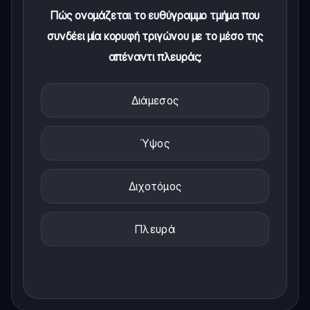
Πώς ονομάζεται το ευθύγραμμο τμήμα που
συνδέει μία κορυφή τριγώνου με το μέσο της
απέναντι πλευράς;
Διάμεσος
Ύψος
Διχοτόμος
Πλευρά