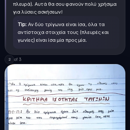
πλευρά). Αυτά θα σου φανούν πολύ χρήσιμα
για λύσεις ασκήσεων!
Tip:
Αν δύο τρίγωνα είναι ίσα, όλα τα
αντίστοιχα στοιχεία τους (πλευρές και
γωνίες) είναι ίσα μία προς μία.
of
3
2