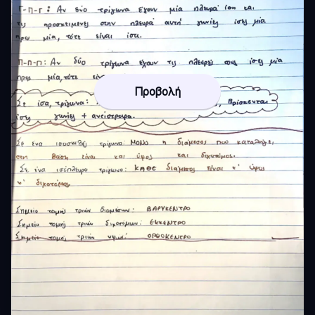
Προβολή