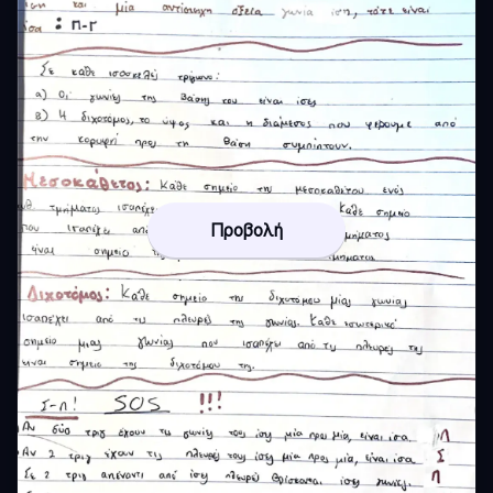
Προβολή