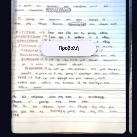
Προβολή