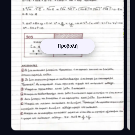
Προβολή