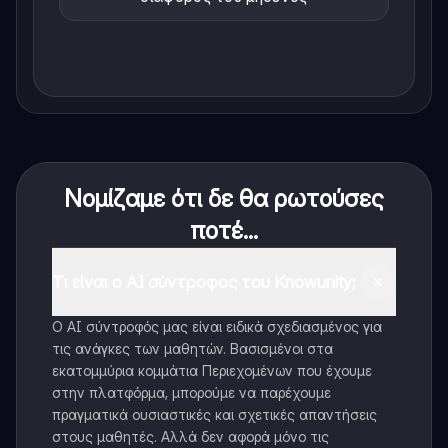
Νομίζαμε ότι δε θα ρωτούσες
ποτέ...
Τι είναι ο AI σύντροφος του Knowunity;
Ο AI σύντροφός μας είναι ειδικά σχεδιασμένος για
τις ανάγκες των μαθητών. Βασισμένοι στα
εκατομμύρια κομμάτια Περιεχομένων που έχουμε
στην πλατφόρμα, μπορούμε να παρέχουμε
πραγματικά ουσιαστικές και σχετικές απαντήσεις
στους μαθητές. Αλλά δεν αφορά μόνο τις