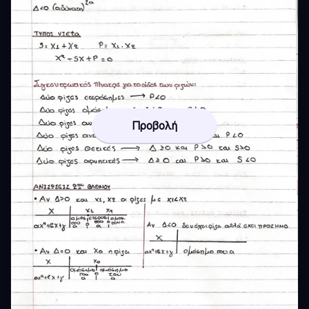
Προβολή