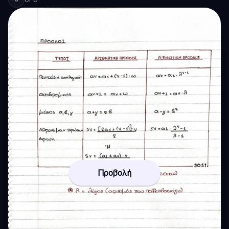
Προβολή