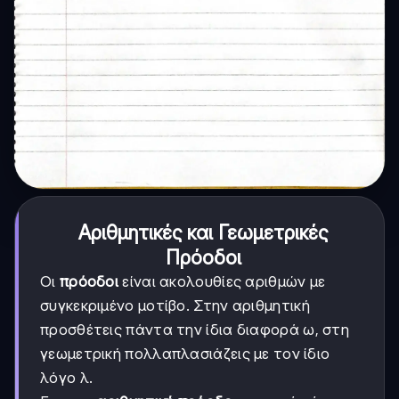
Αριθμητικές και Γεωμετρικές
Πρόοδοι
Οι
πρόοδοι
είναι ακολουθίες αριθμών με
συγκεκριμένο μοτίβο. Στην αριθμητική
προσθέτεις πάντα την ίδια διαφορά ω, στη
γεωμετρική πολλαπλασιάζεις με τον ίδιο
λόγο λ.