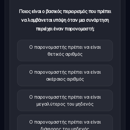
Ποιος είναι ο βασικός περιορισμός που πρέπει
να λαμβάνεται υπόψη όταν μια συνάρτηση
περιέχει έναν παρονομαστή;
Ο παρονομαστής πρέπει να είναι
θετικός αριθμός
Ο παρονομαστής πρέπει να είναι
ακέραιος αριθμός
Ο παρονομαστής πρέπει να είναι
μεγαλύτερος του μηδενός
Ο παρονομαστής πρέπει να είναι
διάφορος του μηδενός