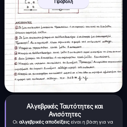
Προβολή
Αλγεβρικές Ταυτότητες και
Ανισότητες
Οι
αλγεβρικές αποδείξεις
είναι η βάση για να