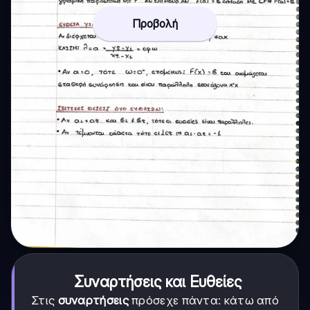
Προβολή
Συναρτήσεις και Ευθείες
Στις
συναρτήσεις
πρόσεχε πάντα: κάτω από